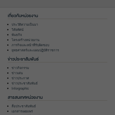
เกี่ยวกับหน่วยงาน
ประวัติความเป็นมา
วิสัยทัศน์
พันธกิจ
โครงสร้างหน่วยงาน
ภารกิจและหน้าที่รับผิดชอบ
ยุทธศาสตร์และแผนปฏิบัติราชการ
ข่าวประชาสัมพันธ์
ข่าวกิจกรรม
ข่าวเด่น
ข่าวประกาศ
ข่าวประชาสัมพันธ์
Inforgraphic
สารสนเทศหน่วยงาน
สื่อประชาสัมพันธ์
เอกสารเผยแพร่