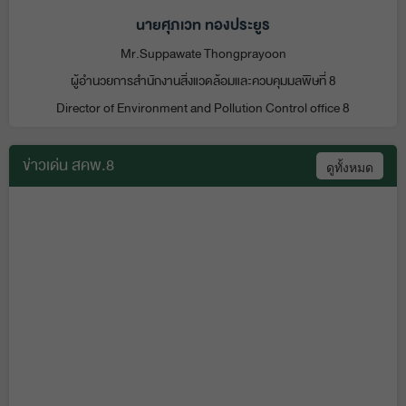
นายศุภเวท ทองประยูร
Mr.Suppawate Thongprayoon
ผู้อำนวยการสำนักงานสิ่งแวดล้อมและควบคุมมลพิษที่ 8
Director of Environment and Pollution Control office 8
ข่าวเด่น สคพ.8
ดูทั้งหมด