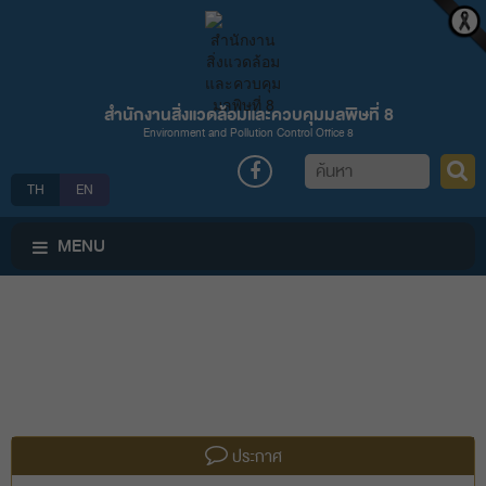
สำนักงานสิ่งแวดล้อมและควบคุมมลพิษที่ 8
Environment and Pollution Control Office 8
ค้นหา
TH
EN
MENU
ประกาศ