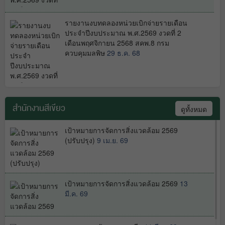
รายงานงบทดลองหน่วยเบิกจ่ายรายเดือน
ประจำปีงบประมาณ พ.ศ.2569 งวดที่ 2
เดือนพฤศจิกายน 2568 สคพ.8 กรม
ควบคุมมลพิษ
29 ธ.ค. 68
รายงานงบทดลองหน่วยเบิกจ่ายรายเดือน
สำนักงานสีเขียว
ประจำปีงบประมาณ พ.ศ.2569 งวดที่ 1
ดูทั้งหมด
เดือนตุลาคม2568 สคพ.8 กรมควบคุม
มลพิษ
11 พ.ย. 68
เป้าหมายการจัดการสิ่งแวดล้อม 2569
(ปรับปรุง)
9 เม.ย. 69
รายงานงบทดลองหน่วยเบิกจ่ายรายเดือน
เป้าหมายการจัดการสิ่งแวดล้อม 2569
13
งวดที่ 12 เดือนกันยายน 2568 สคพ.8 กรม
มี.ค. 69
ควบคุมมลพิษ
7 ต.ค. 68