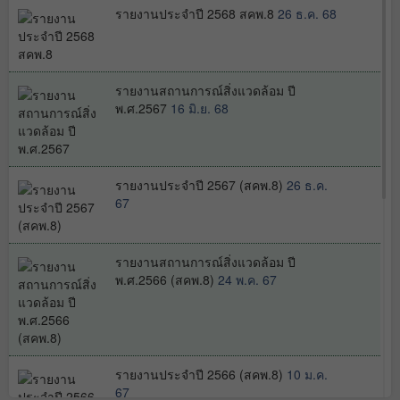
รายงานประจำปี 2568 สคพ.8
26 ธ.ค. 68
รายงานสถานการณ์สิ่งแวดล้อม ปี
พ.ศ.2567
16 มิ.ย. 68
รายงานประจำปี 2567 (สคพ.8)
26 ธ.ค.
67
รายงานสถานการณ์สิ่งแวดล้อม ปี
พ.ศ.2566 (สคพ.8)
24 พ.ค. 67
รายงานประจำปี 2566 (สคพ.8)
10 ม.ค.
67