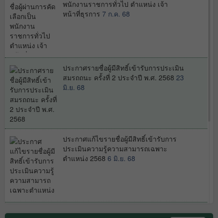
พนักงานราชการทั่วไป ตำแหน่ง เจ้า
หน้าที่ธุรการ
7 ก.ค. 68
ประกาศรายชื่อผู้มีสิทธิ์เข้ารับการประเมิน
สมรถถนะ ครั้งที่ 2 ประจำปี พ.ศ. 2568
23
มิ.ย. 68
ประกาศแก้ไขรายชื่อผู้มีสิทธิ์เข้ารับการ
ประเมินความรู้ความสามารถเฉพาะ
ตำแหน่ง 2568
6 มิ.ย. 68
ประกาศรายชื่อผู้มีสิทธิ์เข้ารับการประเมิน