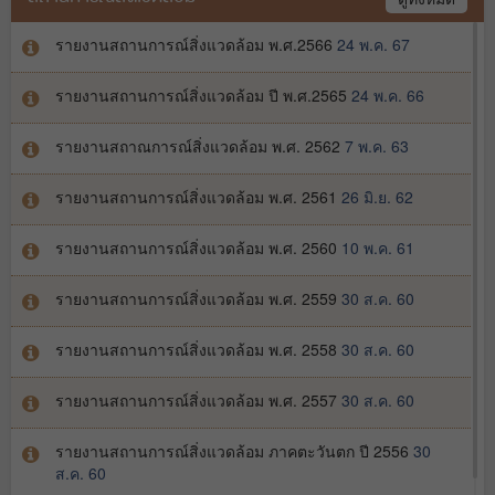
คู่มือการเปิดโอกาสให้เกิดการมีส่วนร่วม
3
มี.ค. 66
รายงานสถานการณ์สิ่งแวดล้อม พ.ศ.2566
24 พ.ค. 67
รายงานสถานการณ์สิ่งแวดล้อม ปี พ.ศ.2565
24 พ.ค. 66
รายงานสถาณการณ์สิ่งแวดล้อม พ.ศ. 2562
7 พ.ค. 63
รายงานสถานการณ์สิ่งแวดล้อม พ.ศ. 2561
26 มิ.ย. 62
รายงานสถานการณ์สิ่งแวดล้อม พ.ศ. 2560
10 พ.ค. 61
รายงานสถานการณ์สิ่งแวดล้อม พ.ศ. 2559
30 ส.ค. 60
รายงานสถานการณ์สิ่งแวดล้อม พ.ศ. 2558
30 ส.ค. 60
รายงานสถานการณ์สิ่งแวดล้อม พ.ศ. 2557
30 ส.ค. 60
รายงานสถานการณ์สิ่งแวดล้อม ภาคตะวันตก ปี 2556
30
ส.ค. 60