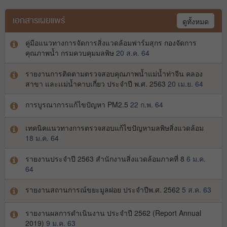
เอกสารเผยแพร่
ดูทั้งหมด
คู่มือแนวทางการจัดการสิ่งแวดล้อมฟาร์มสุกร กองจัดการ
คุณภาพน้ำ กรมควบคุมมลพิษ
20 ส.ค. 64
รายงานการติดตามตรวจสอบคุณภาพน้ำแม่น้ำท่าจีน คลอง
สาขา และเเม่น้ำคาบเกี่ยว ประจำปี พ.ศ. 2563
20 เม.ย. 64
การบูรณาการแก้ไขปัญหา PM2.5
22 ก.พ. 64
เทคนิคแนวทางการตรวจสอบแก้ไขปัญหามลพิษสิ่งแวดล้อม
18 ม.ค. 64
รายงานประจำปี 2563 สำนักงานสิ่งแวดล้อมภาคที่ 8
6 ม.ค.
64
รายงานสถานการณ์ขยะมูลฝอย ประจำปีพ.ศ. 2562
5 ส.ค. 63
รายงานผลการดำเนินงาน ประจำปี 2562 (Report Annual
2019)
9 ม.ค. 63