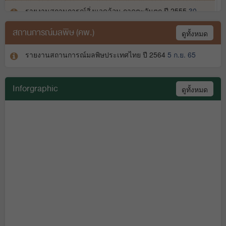
รายงานสถานการณ์สิ่งแวดล้อม ภาคตะวันตก ปี 2555
30
ส.ค. 60
สถานการณ์มลพิษ (คพ.)
ดูทั้งหมด
รายงานสถานการณ์มลพิษประเทศไทย ปี 2564
5 ก.ย. 65
Inforgraphic
ดูทั้งหมด