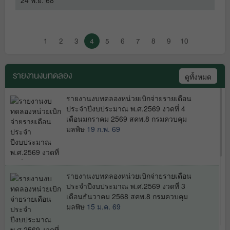
24 พ.ย. 68
2
1
2
3
4
5
6
7
8
9
10
เผยแพร่แผนการจัดซื้อจัดจ้าง ประจำ
ปีงบประมาณ พ.ศ.๒๕๖๕
19 พ.ค. 65
รายงานงบทดลอง
ดูทั้งหมด
รายงานงบทดลองหน่วยเบิกจ่ายรายเดือน
ประจำปีงบประมาณ พ.ศ.2569 งวดที่ 4
เดือนมกราคม 2569 สคพ.8 กรมควบคุม
เผยแพร่แผนการจัดซื้อจัดจ้าง ประจำ
มลพิษ
19 ก.พ. 69
ปีงบประมาณ พ.ศ.๒๕๖๕
10 พ.ค. 65
รายงานงบทดลองหน่วยเบิกจ่ายรายเดือน
ประจำปีงบประมาณ พ.ศ.2569 งวดที่ 3
เดือนธันวาคม 2568 สคพ.8 กรมควบคุม
มลพิษ
15 ม.ค. 69