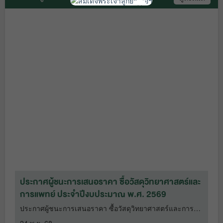
เผยแพร่แผนการจัดซื้อจัดจ้าง ประจำ
ยานพาหนะและขนส่ง ประจำ
ปีงบประมาณ พ.ศ๒๕๖๕
28 มิ.ย. 65
ปีงบประมาณ ๒๕๖๕
5 ม.ค. 65
เผยแพร่แผนการจัดซื้อจัดจ้าง ประจำ
ประกวดราคาครุภัณฑ์วิทยาศาสตร์และ
ปีงบประมาณ พ.ศ.๒๕๖๕
17 มิ.ย. 65
การแพทย์ ปรพจำปีงบประมาณ 2565
28
ธ.ค. 64
เผยแพร่แผนการจัดซื้อจัดจ้าง ประจำ
ปีงบประมาณ พ.ศ.2565 โดยวิธีการ
ประกวดราคาซื้อครุภัณฑ์ยานพาหนะและ
เฉพาะเจาะจง
8 มิ.ย. 65
ขนส่ง ประจำปีงบประมาณ พ.ศ. 2565
20
ธ.ค. 64
ประกาศผู้ชนะการเสนอราคา ซื้อวัสดุวิทยาศาสตร์และ
ป
การแพทย์ ประจำปีงบประมาณ พ.ศ. 2569
ป
เผยแพร่แผนการจัดซื้อจัดจ้าง ประจำ
ประกาศผู้ชนะการเสนอราคา ซื้อวัสดุวิทยาศาสตร์และการ
ป
ปีงบประมาณ พ.ศ.2565 โดยวิธีการ
แพทย์ ประจำปีงบประมาณ พ.ศ. 2569
ป
เฉพาะเจาะจง
8 มิ.ย. 65