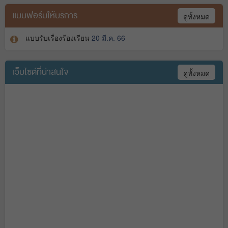
แบบฟอร์มให้บริการ
ดูทั้งหมด
แบบรับเรื่องร้องเรียน
20 มี.ค. 66
เว็บไซต์ที่น่าสนใจ
ดูทั้งหมด