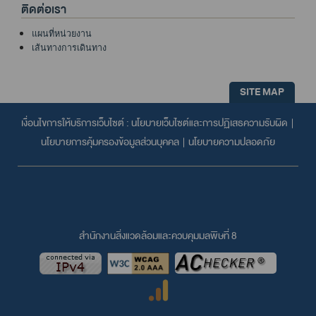
ติดต่อเรา
แผนที่หน่วยงาน
เส้นทางการเดินทาง
SITE MAP
เงื่อนไขการให้บริการเว็บไซต์ :
นโยบายเว็บไซต์และการปฏิเสธความรับผิด
|
นโยบายการคุ้มครองข้อมูลส่วนบุคคล
|
นโยบายความปลอดภัย
สำนักงานสิ่งแวดล้อมและควบคุมมลพิษที่ 8