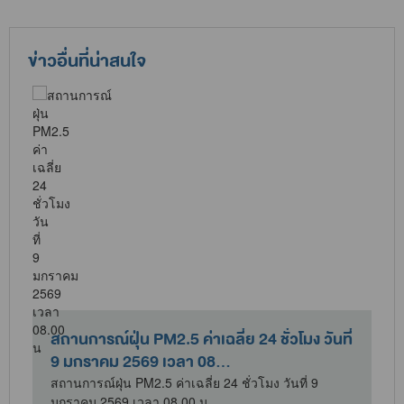
ข่าวอื่นที่น่าสนใจ
 24 ชั่วโมง วันที่
สถานการณ์ฝุ่น PM2.5 ค่าเฉลี่ย 24 ชั่ว
13 มกราคม 2569 เวลา 08..
ั่วโมง วันที่ 9
สถานการณ์ฝุ่น PM2.5 ค่าเฉลี่ย 24 ชั่วโมง วัน
มกราคม 2569 เวลา 08.00 น