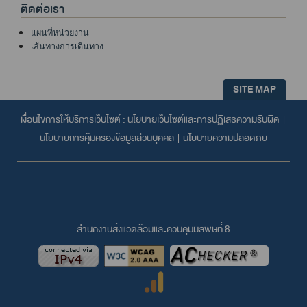
ติดต่อเรา
แผนที่หน่วยงาน
เส้นทางการเดินทาง
SITE MAP
เงื่อนไขการให้บริการเว็บไซต์ :
นโยบายเว็บไซต์และการปฏิเสธความรับผิด
|
นโยบายการคุ้มครองข้อมูลส่วนบุคคล
|
นโยบายความปลอดภัย
สำนักงานสิ่งแวดล้อมและควบคุมมลพิษที่ 8