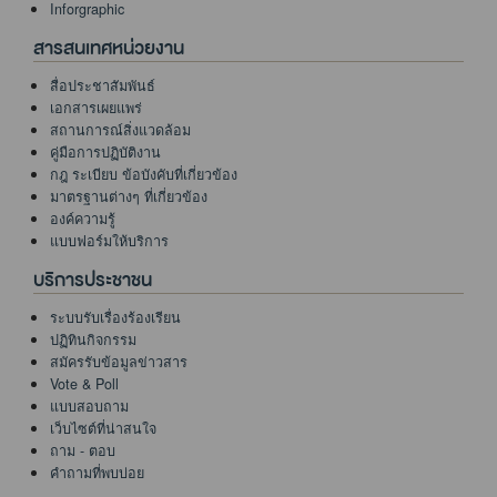
Inforgraphic
สารสนเทศหน่วยงาน
สื่อประชาสัมพันธ์
เอกสารเผยแพร่
สถานการณ์สิ่งแวดล้อม
คู่มือการปฏิบัติงาน
กฎ ระเบียบ ข้อบังคับที่เกี่ยวข้อง
มาตรฐานต่างๆ ที่เกี่ยวข้อง
องค์ความรู้
แบบฟอร์มให้บริการ
บริการประชาชน
ระบบรับเรื่องร้องเรียน
ปฏิทินกิจกรรม
สมัครรับข้อมูลข่าวสาร
Vote & Poll
แบบสอบถาม
เว็บไซต์ที่น่าสนใจ
ถาม - ตอบ
คำถามที่พบบ่อย