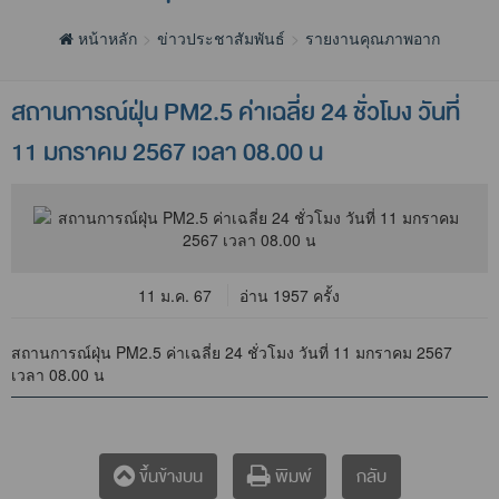
หน้าหลัก
ข่าวประชาสัมพันธ์
รายงานคุณภาพอากาศประจำ
สถานการณ์ฝุ่น PM2.5 ค่าเฉลี่ย 24 ชั่วโมง วันที่
11 มกราคม 2567 เวลา 08.00 น
11 ม.ค. 67
อ่าน 1957 ครั้ง
สถานการณ์ฝุ่น PM2.5 ค่าเฉลี่ย 24 ชั่วโมง วันที่ 11 มกราคม 2567
เวลา 08.00 น
กลับ
ขึ้นข้างบน
พิมพ์