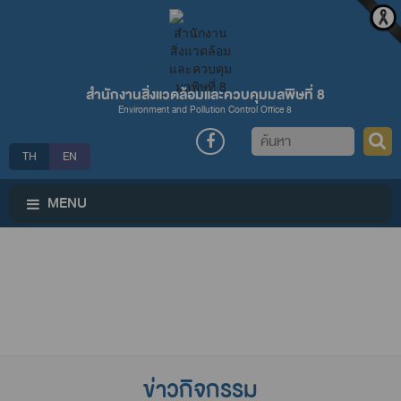
สำนักงานสิ่งแวดล้อมและควบคุมมลพิษที่ 8
Environment and Pollution Control Office 8
ค้นหา
TH
EN
MENU
ข่าวกิจกรรม