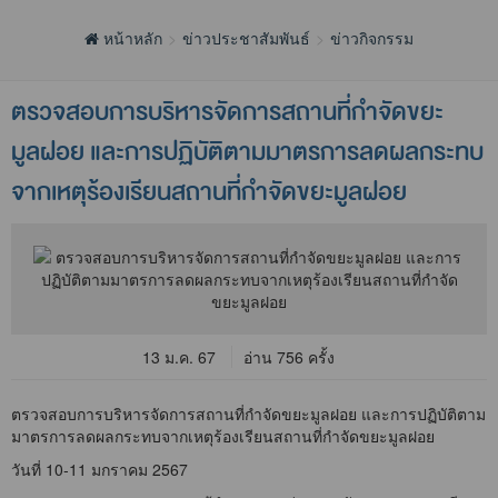
หน้าหลัก
ข่าวประชาสัมพันธ์
ข่าวกิจกรรม
ตรวจสอบการบริหารจัดการสถานที่กำจัดขยะ
มูลฝอย และการปฏิบัติตามมาตรการลดผลกระทบ
จากเหตุร้องเรียนสถานที่กำจัดขยะมูลฝอย
13 ม.ค. 67
อ่าน 756 ครั้ง
ตรวจสอบการบริหารจัดการสถานที่กำจัดขยะมูลฝอย และการปฏิบัติตาม
มาตรการลดผลกระทบจากเหตุร้องเรียนสถานที่กำจัดขยะมูลฝอย
วันที่ 10-11 มกราคม 2567