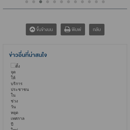
กลับ
ขึ้นข้างบน
พิมพ์
ข่าวอื่นที่น่าสนใจ