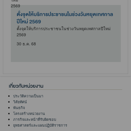
ม
ตั้งจุดให้บริการประชาชนในช่วงวันหยุดเทศกาล
ปีใหม่ 2569
ตั้งจุดให้บริการประชาชนในช่วงวันหยุดเทศกาลปีใหม่
2569
ศ
30 ธ.ค. 68
เกี่ยวกับหน่วยงาน
ประวัติความเป็นมา
วิสัยทัศน์
พันธกิจ
โครงสร้างหน่วยงาน
ภารกิจและหน้าที่รับผิดชอบ
ยุทธศาสตร์และแผนปฏิบัติราชการ