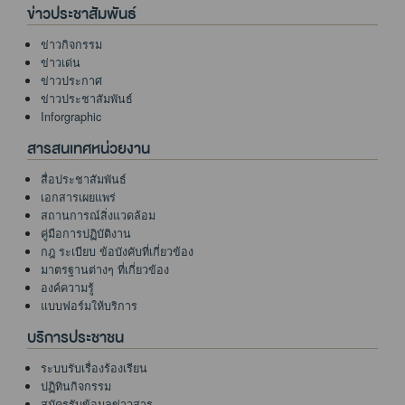
ข่าวประชาสัมพันธ์
ข่าวกิจกรรม
ข่าวเด่น
ข่าวประกาศ
ข่าวประชาสัมพันธ์
Inforgraphic
สารสนเทศหน่วยงาน
สื่อประชาสัมพันธ์
เอกสารเผยแพร่
สถานการณ์สิ่งแวดล้อม
คู่มือการปฏิบัติงาน
กฎ ระเบียบ ข้อบังคับที่เกี่ยวข้อง
มาตรฐานต่างๆ ที่เกี่ยวข้อง
องค์ความรู้
แบบฟอร์มให้บริการ
บริการประชาชน
ระบบรับเรื่องร้องเรียน
ปฏิทินกิจกรรม
สมัครรับข้อมูลข่าวสาร