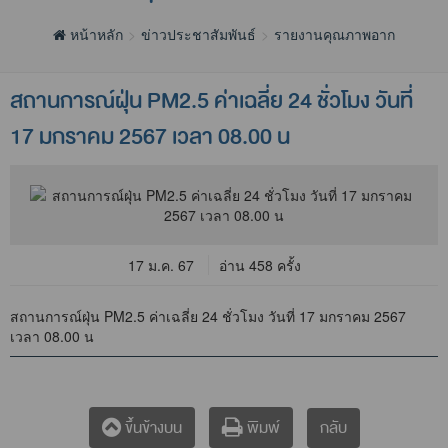
หน้าหลัก
ข่าวประชาสัมพันธ์
รายงานคุณภาพอากาศประจำ
สถานการณ์ฝุ่น PM2.5 ค่าเฉลี่ย 24 ชั่วโมง วันที่
17 มกราคม 2567 เวลา 08.00 น
17 ม.ค. 67
อ่าน 458 ครั้ง
สถานการณ์ฝุ่น PM2.5 ค่าเฉลี่ย 24 ชั่วโมง วันที่ 17 มกราคม 2567
เวลา 08.00 น
กลับ
ขึ้นข้างบน
พิมพ์