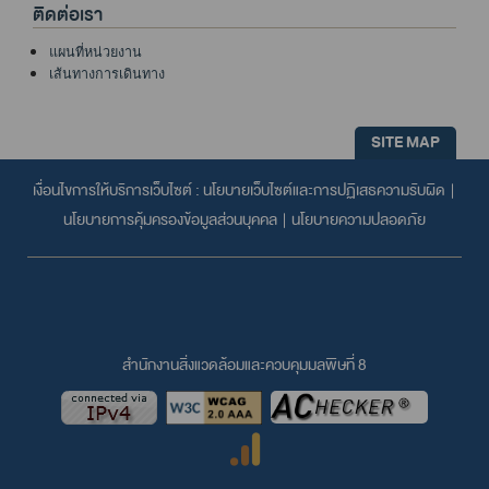
ติดต่อเรา
แผนที่หน่วยงาน
เส้นทางการเดินทาง
SITE MAP
เงื่อนไขการให้บริการเว็บไซต์ :
นโยบายเว็บไซต์และการปฏิเสธความรับผิด
|
นโยบายการคุ้มครองข้อมูลส่วนบุคคล
|
นโยบายความปลอดภัย
สำนักงานสิ่งแวดล้อมและควบคุมมลพิษที่ 8