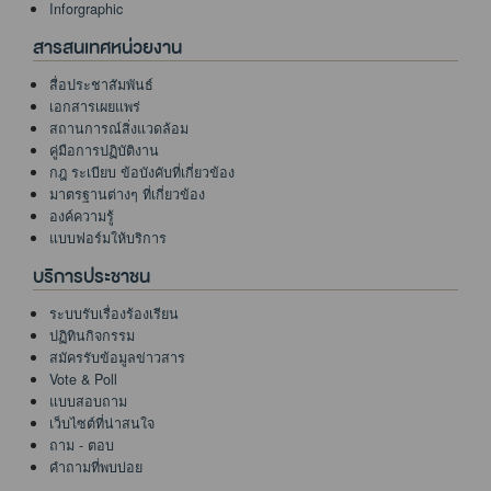
Inforgraphic
สารสนเทศหน่วยงาน
สื่อประชาสัมพันธ์
เอกสารเผยแพร่
สถานการณ์สิ่งแวดล้อม
คู่มือการปฏิบัติงาน
กฎ ระเบียบ ข้อบังคับที่เกี่ยวข้อง
มาตรฐานต่างๆ ที่เกี่ยวข้อง
องค์ความรู้
แบบฟอร์มให้บริการ
บริการประชาชน
ระบบรับเรื่องร้องเรียน
ปฏิทินกิจกรรม
สมัครรับข้อมูลข่าวสาร
Vote & Poll
แบบสอบถาม
เว็บไซต์ที่น่าสนใจ
ถาม - ตอบ
คำถามที่พบบ่อย