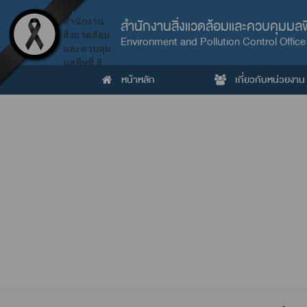
สำนักงานสิ่งแวดล้อมและควบคุมมลพิ
Environment and Pollution Control Office
หน้าหลัก
เกี่ยวกับหน่วยงาน