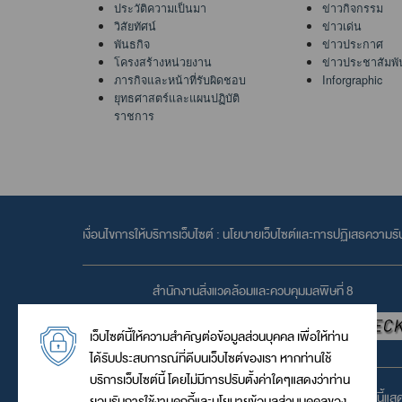
ประวัติความเป็นมา
ข่าวกิจกรรม
วิสัยทัศน์
ข่าวเด่น
พันธกิจ
ข่าวประกาศ
โครงสร้างหน่วยงาน
ข่าวประชาสัมพั
ภารกิจและหน้าที่รับผิดชอบ
Inforgraphic
ยุทธศาสตร์และแผนปฏิบัติ
ราชการ
เงื่อนไขการให้บริการเว็บไซต์ :
นโยบายเว็บไซต์และการปฏิเสธความรั
สำนักงานสิ่งแวดล้อมและควบคุมมลพิษที่ 8
เว็บไซต์นี้ให้ความสำคัญต่อข้อมูลส่วนบุคคล เพื่อให้ท่าน
ได้รับประสบการณ์ที่ดีบนเว็บไซต์ของเรา หากท่านใช้
บริการเว็บไซต์นี้ โดยไม่มีการปรับตั้งค่าใดๆแสดงว่าท่าน
เว็บไซต์นี้แ
ยอมรับการใช้งานคุกกี้และนโยบายข้อมูลส่วนบุคคลของ