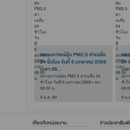
5 ค่าเฉลี่ย
สถานการณ์ฝุ่น PM2.5 ค่าเฉลี่ย
สถา
0 มกราคม
24 ชั่วโมง วันที่ 6 มกราคม 2569
24 ช
เวลา 08...
เวลา
่าเฉลี่ย 24
สถานการณ์ฝุ่น PM2.5 ค่าเฉลี่ย 24
สถาน
คม 2569 เวลา
ชั่วโมง วันที่ 6 มกราคม 2569 เวลา
ชั่ว
08.00 น
08.0
9 ม.ค. 69
9 ม.
เกี่ยวกับหน่วยงาน
ข่าวประชาสัมพั