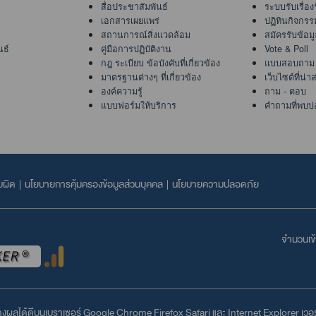
สื่อประชาสัมพันธ์
ระบบรับเรื่อง
เอกสารเผยแพร่
ปฏิทินกิจกรร
สถานการณ์สิ่งแวดล้อม
สมัครรับข้อม
นธ์
คู่มือการปฏิบัติงาน
Vote & Poll
กฎ ระเบียบ ข้อบังคับที่เกี่ยวข้อง
แบบสอบถาม
มาตรฐานต่างๆ ที่เกี่ยวข้อง
เว็บไซต์ที่น่
องค์ความรู้
ถาม - ตอบ
แบบฟอร์มให้บริการ
คำถามที่พบบ่
บผิด
|
นโยบายการคุ้มครองข้อมูลส่วนบุคคล
|
นโยบายความปลอดภัย
จำนวนเข้า
สดงผลได้ดีบนเบราเซอร์
Google Chrome
Firefox
Safari
และ
Internet Explorer
เวอร์