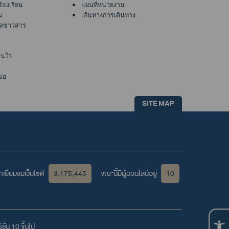
ร้องเรียน
แผนที่หน่วยงาน
ม
เส้นทางการเดินทาง
ูลข่าวสาร
าสนใจ
อย
SITE MAP
เยี่ยมชมเว็บไซต์
3,175,445
ขณะนี้มีผู้ออนไลน์อยู่
10
ชั่น 10 ขึ้นไป