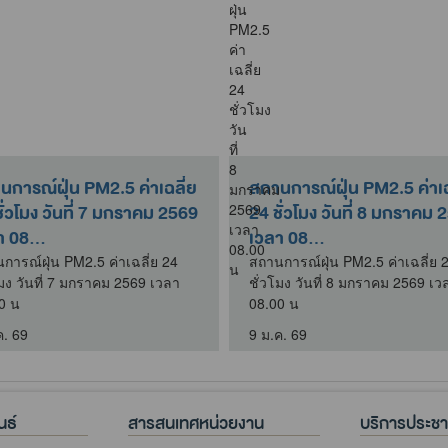
นการณ์ฝุ่น PM2.5 ค่าเฉลี่ย
สถานการณ์ฝุ่น PM2.5 ค่าเฉ
ั่วโมง วันที่ 7 มกราคม 2569
24 ชั่วโมง วันที่ 8 มกราคม 
 08...
เวลา 08...
การณ์ฝุ่น PM2.5 ค่าเฉลี่ย 24
สถานการณ์ฝุ่น PM2.5 ค่าเฉลี่ย 
โมง วันที่ 7 มกราคม 2569 เวลา
ชั่วโมง วันที่ 8 มกราคม 2569 เว
0 น
08.00 น
ค. 69
9 ม.ค. 69
นธ์
สารสนเทศหน่วยงาน
บริการประช