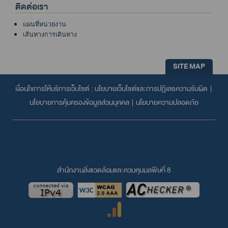
ติดต่อเรา
แผนที่หน่วยงาน
เส้นทางการเดินทาง
SITE MAP
เงื่อนไขการให้บริการเว็บไซต์ :
นโยบายเว็บไซต์และการปฏิเสธความรับผิด
|
นโยบายการคุ้มครองข้อมูลส่วนบุคคล
|
นโยบายความปลอดภัย
สำนักงานสิ่งแวดล้อมและควบคุมมลพิษที่ 8