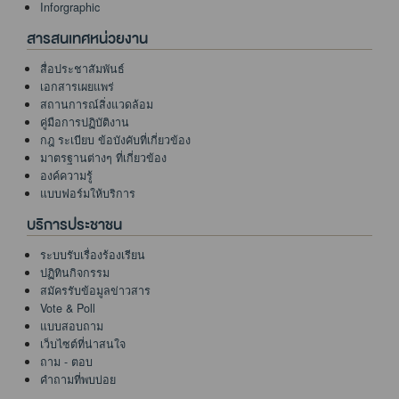
Inforgraphic
สารสนเทศหน่วยงาน
สื่อประชาสัมพันธ์
เอกสารเผยแพร่
สถานการณ์สิ่งแวดล้อม
คู่มือการปฏิบัติงาน
กฎ ระเบียบ ข้อบังคับที่เกี่ยวข้อง
มาตรฐานต่างๆ ที่เกี่ยวข้อง
องค์ความรู้
แบบฟอร์มให้บริการ
บริการประชาชน
ระบบรับเรื่องร้องเรียน
ปฏิทินกิจกรรม
สมัครรับข้อมูลข่าวสาร
Vote & Poll
แบบสอบถาม
เว็บไซต์ที่น่าสนใจ
ถาม - ตอบ
คำถามที่พบบ่อย