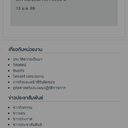
13 ม.ค. 69
เกี่ยวกับหน่วยงาน
ประวัติความเป็นมา
วิสัยทัศน์
พันธกิจ
โครงสร้างหน่วยงาน
ภารกิจและหน้าที่รับผิดชอบ
ยุทธศาสตร์และแผนปฏิบัติราชการ
ข่าวประชาสัมพันธ์
ข่าวกิจกรรม
ข่าวเด่น
ข่าวประกาศ
ข่าวประชาสัมพันธ์