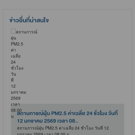
ข่าวอื่นที่น่าสนใจ
่
สถานการณ์ฝุ่น PM2.5 ค่าเฉลี่ย 24 ชั่วโมง วันที่
12 มกราคม 2569 เวลา 08..
สถานการณ์ฝุ่น PM2.5 ค่าเฉลี่ย 24 ชั่วโมง วันที่ 12
มกราคม 2569 เวลา 08.00 น