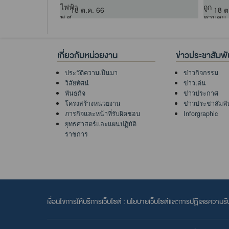
18 ต.ค. 66
18 ต
เกี่ยวกับหน่วยงาน
ข่าวประชาสัมพั
ประวัติความเป็นมา
ข่าวกิจกรรม
วิสัยทัศน์
ข่าวเด่น
พันธกิจ
ข่าวประกาศ
โครงสร้างหน่วยงาน
ข่าวประชาสัมพั
ภารกิจและหน้าที่รับผิดชอบ
Inforgraphic
ยุทธศาสตร์และแผนปฏิบัติ
ราชการ
เงื่อนไขการให้บริการเว็บไซต์ :
นโยบายเว็บไซต์และการปฏิเสธความรั