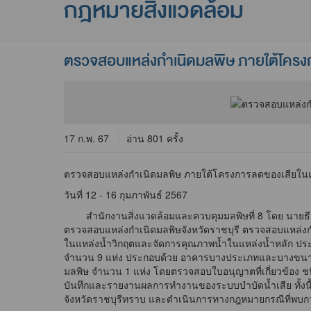
กฎหมายสิ่งแวดล้อม
ตรวจสอบแหล่งกำเนิดมลพิษ ภายใต้โครงก
17 ก.พ. 67
อ่าน 801 ครั้ง
ตรวจสอบแหล่งกำเนิดมลพิษ ภายใต้โครงการลดของเสียในแ
วันที่ 12 - 16 กุมภาพันธ์ 2567
สำนักงานสิ่งแวดล้อมและควบคุมมลพิษที่ 8 โดย นายธีรศ
ตรวจสอบแหล่งกำเนิดมลพิษจังหวัดราชบุรี ตรวจสอบแหล่งก
ในแหล่งน้ำวิกฤตและจัดการคุณภาพน้ำในแหล่งน้ำหลัก ปร
จำนวน 9 แห่ง ประกอบด้วย อาคารบางประเภทและบางขนาด จำนว
มลพิษ จำนวน 1 แห่ง โดยตรวจสอบใบอนุญาตที่เกี่ยวข้อง 
บันทึกและรายงานผลการทำงานของระบบบำบัดน้ำเสีย ทั้งนี้
จังหวัดราชบุรีทราบ และดำเนินการทางกฎหมายกรณีที่พบก