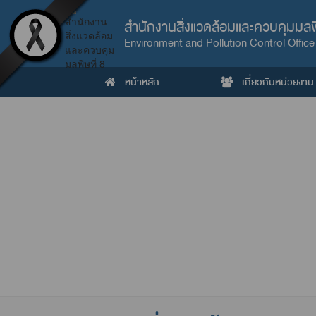
สำนักงานสิ่งแวดล้อมและควบคุมมลพิ
Environment and Pollution Control Office
หน้าหลัก
เกี่ยวกับหน่วยงาน