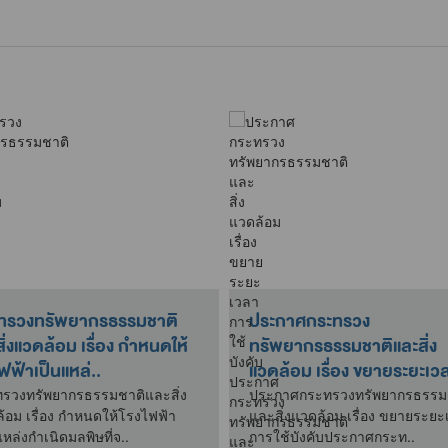
ทรวงทรัพยากรธรรมชาติ
ประกาศกระทรวง
วดล้อม เรื่อง กำหนดให้
ทรัพยากรธรรมชาติและสิ่ง
ฟฟ้าเป็นแหล่..
แวดล้อม เรื่อง ขยายระยะเว
การใช้บ..
รวงทรัพยากรธรรมชาติและสิ่ง
ประกาศกระทรวงทรัพยากรธรรม
้อม เรื่อง กำหนดให้โรงไฟฟ้า
และสิ่งแวดล้อม เรื่อง ขยายระย
แหล่งกำเนิดมลพิษที่จ..
การใช้บังคับประกาศกระท..