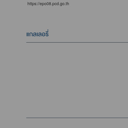
https://epo08.pcd.go.th
แกลเลอรี่