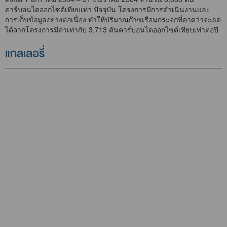
คาร์บอนไดออกไซด์เทียบเท่า ปัจจุบัน โครงการมีการดำเนินงานและ
การเก็บข้อมูลอย่างต่อเนื่อง ทำให้ปริมาณก๊าซเรือนกระจกที่คาดว่าจะลด
ได้จากโครงการมีค่าเท่ากับ 3,713 ตันคาร์บอนไดออกไซด์เทียบเท่าต่อปี
แกลเลอรี่