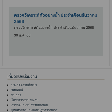
ตรวจวิเคราะห์ตัวอย่างน้ำ ประจำเดือนธันวาคม
2568
ตรวจวิเคราะห์ตัวอย่างน้ำ ประจำเดือนธันวาคม 2568
30 ธ.ค. 68
เกี่ยวกับหน่วยงาน
ประวัติความเป็นมา
วิสัยทัศน์
พันธกิจ
โครงสร้างหน่วยงาน
ภารกิจและหน้าที่รับผิดชอบ
ยุทธศาสตร์และแผนปฏิบัติราชการ