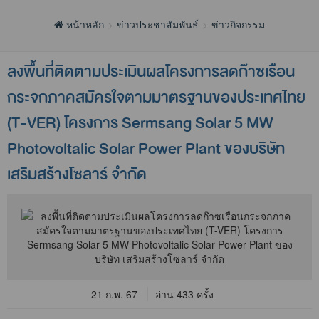
หน้าหลัก
ข่าวประชาสัมพันธ์
ข่าวกิจกรรม
ลงพื้นที่ติดตามประเมินผลโครงการลดก๊าซเรือน
กระจกภาคสมัครใจตามมาตรฐานของประเทศไทย
(T-VER) โครงการ Sermsang Solar 5 MW
Photovoltalic Solar Power Plant ของบริษัท
เสริมสร้างโซลาร์ จำกัด
21 ก.พ. 67
อ่าน 433 ครั้ง