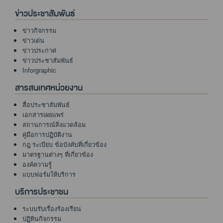
ข่าวประชาสัมพันธ์
ข่าวกิจกรรม
ข่าวเด่น
ข่าวประกาศ
ข่าวประชาสัมพันธ์
Inforgraphic
สารสนเทศหน่วยงาน
สื่อประชาสัมพันธ์
เอกสารเผยแพร่
สถานการณ์สิ่งแวดล้อม
คู่มือการปฏิบัติงาน
กฎ ระเบียบ ข้อบังคับที่เกี่ยวข้อง
มาตรฐานต่างๆ ที่เกี่ยวข้อง
องค์ความรู้
แบบฟอร์มให้บริการ
บริการประชาชน
ระบบรับเรื่องร้องเรียน
ปฏิทินกิจกรรม