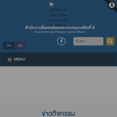
สำนักงานสิ่งแวดล้อมและควบคุมมลพิษที่ 8
Environment and Pollution Control Office 8
ค้นหา
TH
EN
MENU
ข่าวกิจกรรม