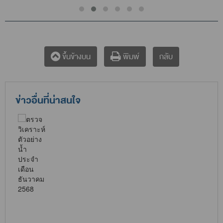
กลับ
ขึ้นข้างบน
พิมพ์
ข่าวอื่นที่น่าสนใจ