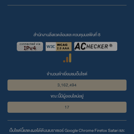
สำนักงานสิ่งแวดล้อมและควบคุมมลพิษที่ 8
จำนวนเข้าเยี่ยมชมเว็บไซต์
3,162,494
ขณะนี้มีผู้ออนไลน์อยู่
17
เว็บไซต์นี้แสดงผลได้ดีบนเบราเซอร์
Google Chrome
Firefox
Safari
และ