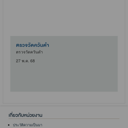
ตรวจวัดควันดำ
ตรวจวัดควันดำ
27 พ.ค. 68
เกี่ยวกับหน่วยงาน
ประวัติความเป็นมา