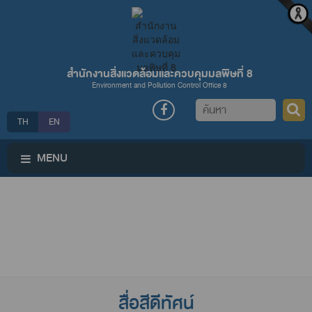
สำนักงานสิ่งแวดล้อมและควบคุมมลพิษที่ 8
Environment and Pollution Control Office 8
ค้นหา
TH
EN
MENU
สื่อสีดีทัศน์