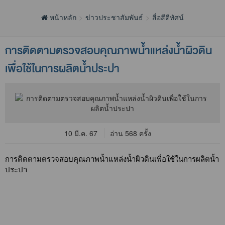
หน้าหลัก
ข่าวประชาสัมพันธ์
สื่อสีดีทัศน์
การติดตามตรวจสอบคุณภาพน้ำแหล่งน้ำผิวดิน
เพื่อใช้ในการผลิตน้ำประปา
10 มี.ค. 67
อ่าน 568 ครั้ง
การติดตามตรวจสอบคุณภาพน้ำแหล่งน้ำผิวดินเพื่อใช้ในการผลิตน้ำ
ประปา