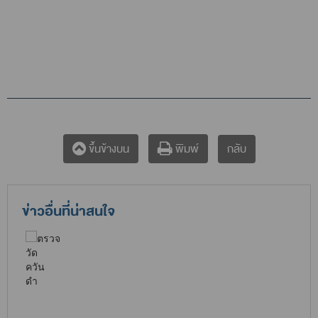
กลับ
ขึ้นข้างบน
พิมพ์
ข่าวอื่นที่น่าสนใจ