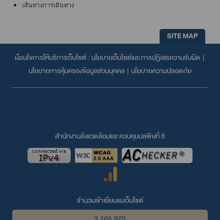
เส้นทางการเดินทาง
SITE MAP
เงื่อนไขการให้บริการเว็บไซต์ :
นโยบายเว็บไซต์และการปฏิเสธความรับผิด
|
นโยบายการคุ้มครองข้อมูลส่วนบุคคล
|
นโยบายความปลอดภัย
สำนักงานสิ่งแวดล้อมและควบคุมมลพิษที่ 8
จำนวนเข้าเยี่ยมชมเว็บไซต์
3,165,970