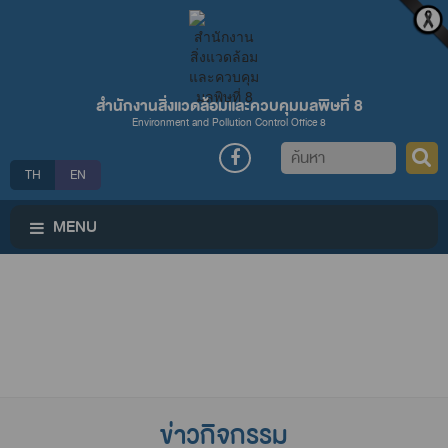
สำนักงานสิ่งแวดล้อมและควบคุมมลพิษที่ 8
Environment and Pollution Control Office 8
ค้นหา
TH
EN
MENU
ข่าวกิจกรรม