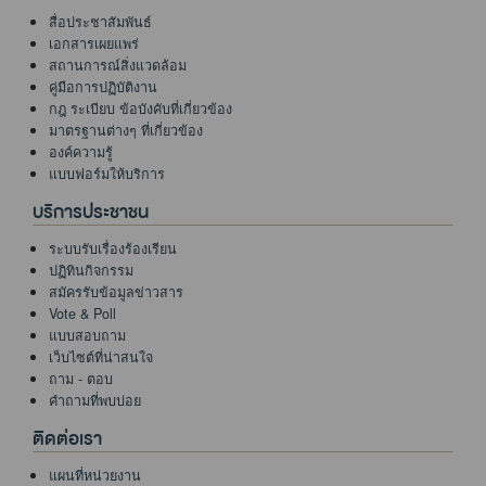
สื่อประชาสัมพันธ์
เอกสารเผยแพร่
สถานการณ์สิ่งแวดล้อม
คู่มือการปฏิบัติงาน
กฎ ระเบียบ ข้อบังคับที่เกี่ยวข้อง
มาตรฐานต่างๆ ที่เกี่ยวข้อง
องค์ความรู้
แบบฟอร์มให้บริการ
บริการประชาชน
ระบบรับเรื่องร้องเรียน
ปฏิทินกิจกรรม
สมัครรับข้อมูลข่าวสาร
Vote & Poll
แบบสอบถาม
เว็บไซต์ที่น่าสนใจ
ถาม - ตอบ
คำถามที่พบบ่อย
ติดต่อเรา
แผนที่หน่วยงาน