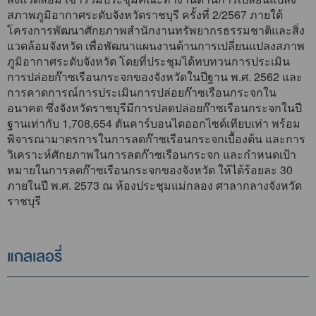
สภาพภูมิอากาศระดับจังหวัดราชบุรี ครั้งที่ 2/2567 ภายใต้
โครงการพัฒนาศักยภาพสำนักงานทรัพยากรธรรมชาติและสิ่ง
แวดล้อมจังหวัด เพื่อพัฒนาแผนงานด้านการเปลี่ยนแปลงสภาพ
ภูมิอากาศระดับจังหวัด โดยที่ประชุมได้ทบทวนการประเมิน
การปล่อยก๊าซเรือนกระจกของจังหวัดในปีฐาน พ.ศ. 2562 และ
การคาดการณ์การประเมินการปล่อยก๊าซเรือนกระจกใน
อนาคต ซึ่งจังหวัดราชบุรีมีการปลดปล่อยก๊าซเรือนกระจกในปี
ฐานเท่ากับ 1,708,654 ตันคาร์บอนไดออกไซด์เทียบเท่า พร้อม
พิจารณามาตรการในการลดก๊าซเรือนกระจกเบื้องต้น และการ
วิเคราะห์ศักยภาพในการลดก๊าซเรือนกระจก และกำหนดเป้า
หมายในการลดก๊าซเรือนกระจกของจังหวัด ให้ได้ร้อยละ 30
ภายในปี พ.ศ. 2573 ณ ห้องประชุมแม่กลอง ศาลากลางจังหวัด
ราชบุรี
แกลเลอรี่