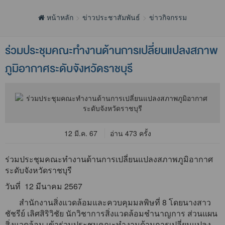
หน้าหลัก
ข่าวประชาสัมพันธ์
ข่าวกิจกรรม
ร่วมประชุมคณะทำงานด้านการเปลี่ยนแปลงสภาพ
ภูมิอากาศระดับจังหวัดราชบุรี
12 มี.ค. 67
อ่าน 473 ครั้ง
ร่วมประชุมคณะทำงานด้านการเปลี่ยนแปลงสภาพภูมิอากาศ
ระดับจังหวัดราชบุรี
วันที่ 12 มีนาคม 2567
สำนักงานสิ่งแวดล้อมและควบคุมมลพิษที่ 8 โดยนางสาว
ชัชรีย์ เลิศสิริวิชัย นักวิชาการสิ่งแวดล้อมชำนาญการ ส่วนแผน
สิ่งแวดล้อม เข้าร่วมประชุมคณะทำงานด้านการเปลี่ยนแปลง