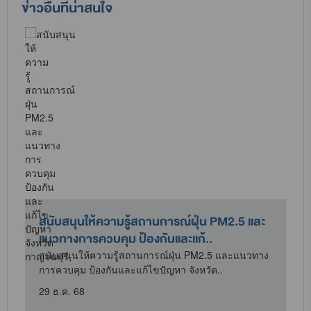
ข่าวอื่นที่น่าสนใจ
สนับสนุนให้ความรู้สถานการณ์ฝุ่น PM2.5 และ
แนวทางการควบคุม ป้องกันและแก้..
สนับสนุนให้ความรู้สถานการณ์ฝุ่น PM2.5 และแนวทาง
การควบคุม ป้องกันและแก้ไขปัญหา จังหวัด..
พ
29 ธ.ค. 68