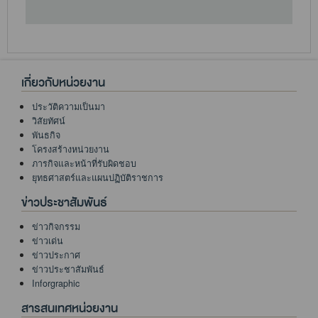
เกี่ยวกับหน่วยงาน
ประวัติความเป็นมา
วิสัยทัศน์
พันธกิจ
โครงสร้างหน่วยงาน
ภารกิจและหน้าที่รับผิดชอบ
ยุทธศาสตร์และแผนปฏิบัติราชการ
ข่าวประชาสัมพันธ์
ข่าวกิจกรรม
ข่าวเด่น
ข่าวประกาศ
ข่าวประชาสัมพันธ์
Inforgraphic
สารสนเทศหน่วยงาน