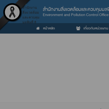
สำนักงานสิ่งแวดล้อมและควบคุมมลพิ
Environment and Pollution Control Office
หน้าหลัก
เกี่ยวกับหน่วยงาน