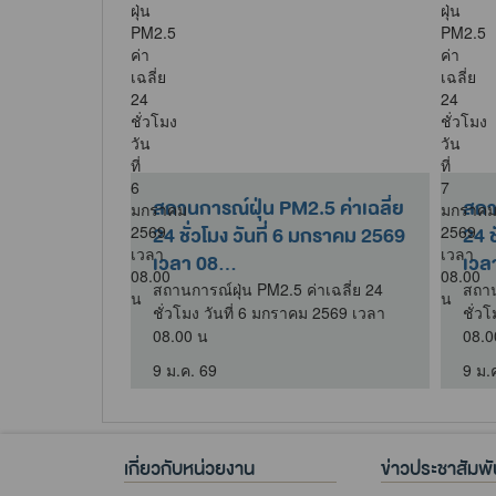
5 ค่าเฉลี่ย
สถานการณ์ฝุ่น PM2.5 ค่าเฉลี่ย
สถา
0 มกราคม
24 ชั่วโมง วันที่ 6 มกราคม 2569
24 ช
เวลา 08...
เวลา
่าเฉลี่ย 24
สถานการณ์ฝุ่น PM2.5 ค่าเฉลี่ย 24
สถาน
คม 2569 เวลา
ชั่วโมง วันที่ 6 มกราคม 2569 เวลา
ชั่ว
08.00 น
08.0
9 ม.ค. 69
9 ม.
เกี่ยวกับหน่วยงาน
ข่าวประชาสัมพั