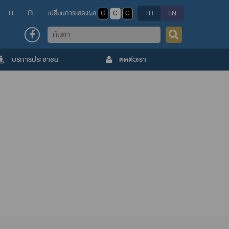
ก
ก
เปลี่ยนการแสดงผล
C
C
C
TH
EN
ค้นหา
บริการประชาชน
ติดต่อเรา