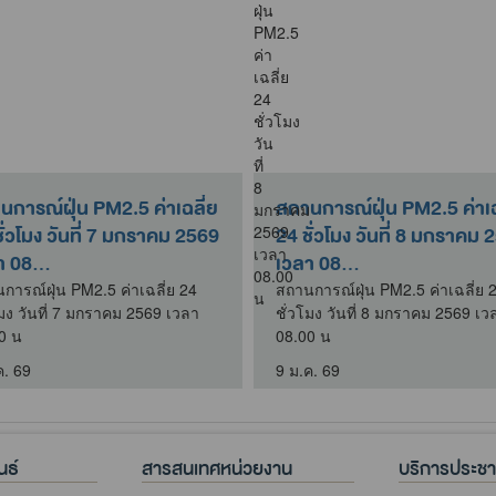
นการณ์ฝุ่น PM2.5 ค่าเฉลี่ย
สถานการณ์ฝุ่น PM2.5 ค่าเฉ
ั่วโมง วันที่ 7 มกราคม 2569
24 ชั่วโมง วันที่ 8 มกราคม 
 08...
เวลา 08...
การณ์ฝุ่น PM2.5 ค่าเฉลี่ย 24
สถานการณ์ฝุ่น PM2.5 ค่าเฉลี่ย 
โมง วันที่ 7 มกราคม 2569 เวลา
ชั่วโมง วันที่ 8 มกราคม 2569 เว
0 น
08.00 น
ค. 69
9 ม.ค. 69
นธ์
สารสนเทศหน่วยงาน
บริการประช