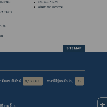
ร้องเรียน
แผนที่หน่วยงาน
ม
เส้นทางการเดินทาง
ูลข่าวสาร
าสนใจ
อย
SITE MAP
เยี่ยมชมเว็บไซต์
3,163,400
ขณะนี้มีผู้ออนไลน์อยู่
12
ชั่น 10 ขึ้นไป