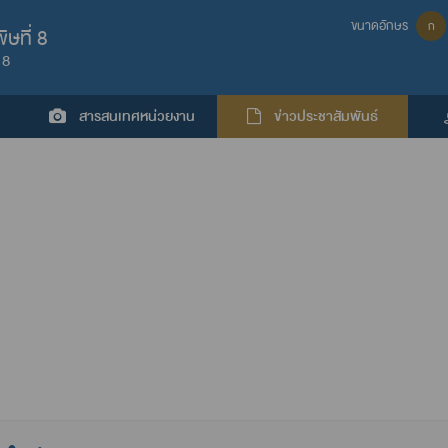
ขนาดอักษร
ก
ษที่ 8
 8
สารสนเทศหน่วยงาน
ข่าวประชาสัมพันธ์