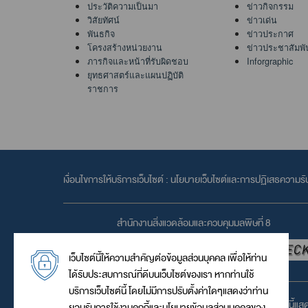
ประวัติความเป็นมา
ข่าวกิจกรรม
วิสัยทัศน์
ข่าวเด่น
พันธกิจ
ข่าวประกาศ
โครงสร้างหน่วยงาน
ข่าวประชาสัมพั
ภารกิจและหน้าที่รับผิดชอบ
Inforgraphic
ยุทธศาสตร์และแผนปฏิบัติ
ราชการ
เงื่อนไขการให้บริการเว็บไซต์ :
นโยบายเว็บไซต์และการปฏิเสธความรั
สำนักงานสิ่งแวดล้อมและควบคุมมลพิษที่ 8
เว็บไซต์นี้ให้ความสำคัญต่อข้อมูลส่วนบุคคล เพื่อให้ท่าน
ได้รับประสบการณ์ที่ดีบนเว็บไซต์ของเรา หากท่านใช้
บริการเว็บไซต์นี้ โดยไม่มีการปรับตั้งค่าใดๆแสดงว่าท่าน
เว็บไซต์นี้แ
ยอมรับการใช้งานคุกกี้และนโยบายข้อมูลส่วนบุคคลของ