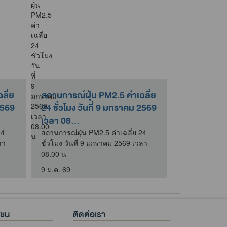
ลี่ย
สถานการณ์ฝุ่น PM2.5 ค่าเฉลี่ย
สถานการณ์ฝุ
2569
24 ชั่วโมง วันที่ 9 มกราคม 2569
24 ชั่วโมง ว
เวลา 08...
2569 เวลา 
24
สถานการณ์ฝุ่น PM2.5 ค่าเฉลี่ย 24
สถานการณ์ฝุ่น
ลา
ชั่วโมง วันที่ 9 มกราคม 2569 เวลา
ชั่วโมง วันที
08.00 น
08.00 น
9 ม.ค. 69
13 ม.ค. 69
าชน
ติดต่อเรา