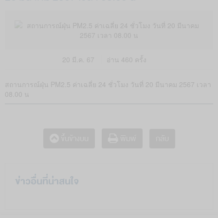
20 มี.ค. 67
อ่าน 460 ครั้ง
สถานการณ์ฝุ่น PM2.5 ค่าเฉลี่ย 24 ชั่วโมง วันที่ 20 มีนาคม 2567 เวลา
08.00 น
กลับ
ขึ้นข้างบน
พิมพ์
ข่าวอื่นที่น่าสนใจ