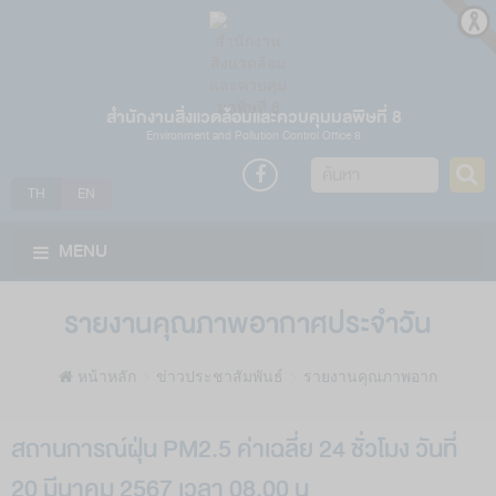
สำนักงานสิ่งแวดล้อมและควบคุมมลพิษที่ 8
Environment and Pollution Control Office 8
ค้นหา
TH
EN
MENU
รายงานคุณภาพอากาศประจำวัน
หน้าหลัก
ข่าวประชาสัมพันธ์
รายงานคุณภาพอากาศประจำ
สถานการณ์ฝุ่น PM2.5 ค่าเฉลี่ย 24 ชั่วโมง วันที่
20 มีนาคม 2567 เวลา 08.00 น