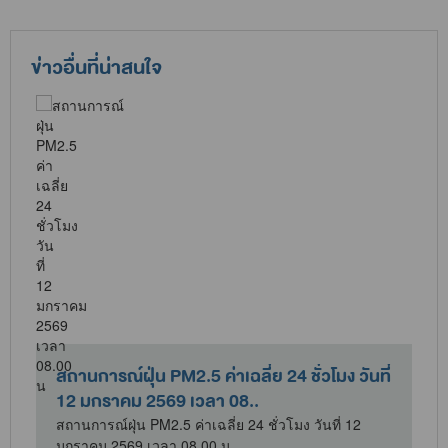
ข่าวอื่นที่น่าสนใจ
่
สถานการณ์ฝุ่น PM2.5 ค่าเฉลี่ย 24 ชั่วโมง วันที่
11 มกราคม 2569 เวลา 08..
สถานการณ์ฝุ่น PM2.5 ค่าเฉลี่ย 24 ชั่วโมง วันที่ 11
มกราคม 2569 เวลา 08.00 น