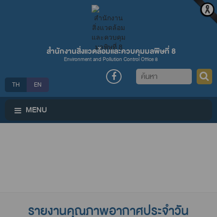
สำนักงานสิ่งแวดล้อมและควบคุมมลพิษที่ 8
Environment and Pollution Control Office 8
ค้นหา
TH
EN
MENU
รายงานคุณภาพอากาศประจำวัน