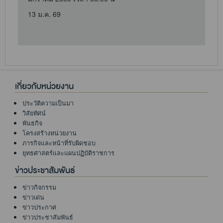
13 ม.ค. 69
เกี่ยวกับหน่วยงาน
ประวัติความเป็นมา
วิสัยทัศน์
พันธกิจ
โครงสร้างหน่วยงาน
ภารกิจและหน้าที่รับผิดชอบ
ยุทธศาสตร์และแผนปฏิบัติราชการ
ข่าวประชาสัมพันธ์
ข่าวกิจกรรม
ข่าวเด่น
ข่าวประกาศ
ข่าวประชาสัมพันธ์