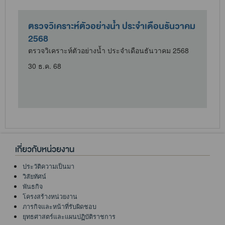
ตรวจวิเคราะห์ตัวอย่างน้ำ ประจำเดือนธันวาคม
2568
ตรวจวิเคราะห์ตัวอย่างน้ำ ประจำเดือนธันวาคม 2568
30 ธ.ค. 68
เกี่ยวกับหน่วยงาน
ประวัติความเป็นมา
วิสัยทัศน์
พันธกิจ
โครงสร้างหน่วยงาน
ภารกิจและหน้าที่รับผิดชอบ
ยุทธศาสตร์และแผนปฏิบัติราชการ