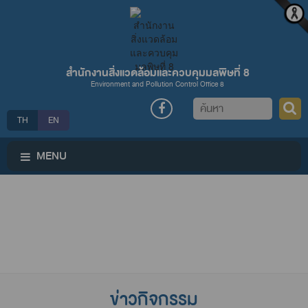
สำนักงานสิ่งแวดล้อมและควบคุมมลพิษที่ 8
Environment and Pollution Control Office 8
ค้นหา
TH
EN
MENU
ข่าวกิจกรรม