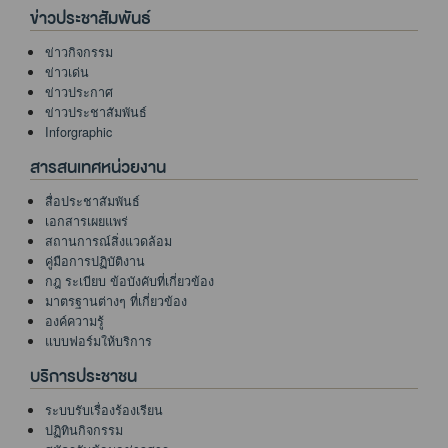
ข่าวประชาสัมพันธ์
ข่าวกิจกรรม
ข่าวเด่น
ข่าวประกาศ
ข่าวประชาสัมพันธ์
Inforgraphic
สารสนเทศหน่วยงาน
สื่อประชาสัมพันธ์
เอกสารเผยแพร่
สถานการณ์สิ่งแวดล้อม
คู่มือการปฏิบัติงาน
กฎ ระเบียบ ข้อบังคับที่เกี่ยวข้อง
มาตรฐานต่างๆ ที่เกี่ยวข้อง
องค์ความรู้
แบบฟอร์มให้บริการ
บริการประชาชน
ระบบรับเรื่องร้องเรียน
ปฏิทินกิจกรรม