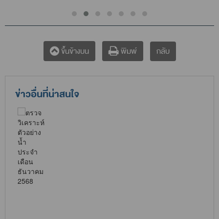
กลับ
ขึ้นข้างบน
พิมพ์
ข่าวอื่นที่น่าสนใจ