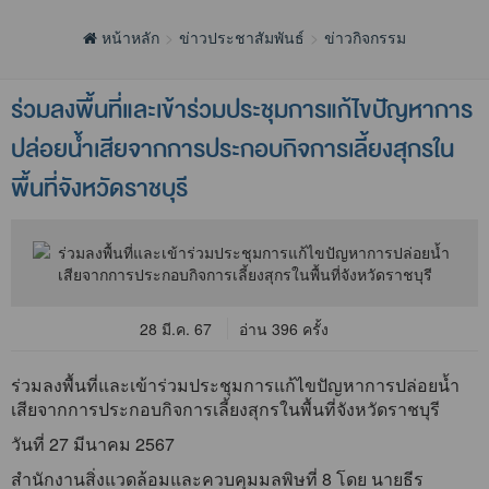
หน้าหลัก
ข่าวประชาสัมพันธ์
ข่าวกิจกรรม
ร่วมลงพื้นที่และเข้าร่วมประชุมการแก้ไขปัญหาการ
ปล่อยน้ำเสียจากการประกอบกิจการเลี้ยงสุกรใน
พื้นที่จังหวัดราชบุรี
28 มี.ค. 67
อ่าน 396 ครั้ง
ร่วมลงพื้นที่และเข้าร่วมประชุมการแก้ไขปัญหาการปล่อยน้ำ
เสียจากการประกอบกิจการเลี้ยงสุกรในพื้นที่จังหวัดราชบุรี
วันที่ 27 มีนาคม 2567
สำนักงานสิ่งแวดล้อมและควบคุมมลพิษที่ 8 โดย นายธีร