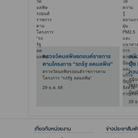
ตรวจวัดมลพิษรถยนต์ราชการ
สนับสนุนให้ความร
ตามโครงการ “รถรัฐ ลดมลพิษ”
ฝุ่น PM2.5 และแน
ควบคุม ป้องกันและแ
ตรวจวัดมลพิษรถยนต์ราชการตาม
โครงการ “รถรัฐ ลดมลพิษ”
สนับสนุนให้ความรู้สถ
PM2.5 และแนวทางกา
29 ธ.ค. 68
ป้องกันและแก้ไขปัญหา 
29 ธ.ค. 68
เกี่ยวกับหน่วยงาน
ข่าวประชาสัมพั