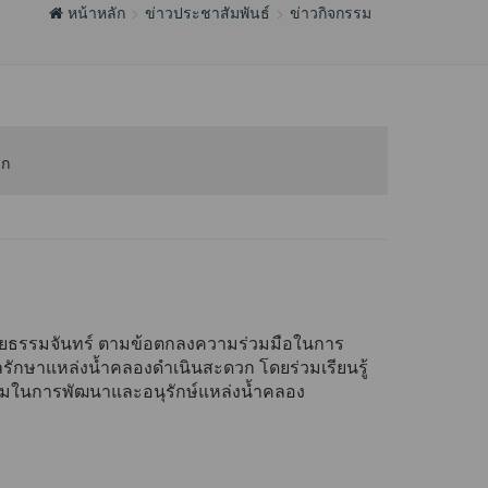
หน้าหลัก
ข่าวประชาสัมพันธ์
ข่าวกิจกรรม
ายธรรมจันทร์ ตามข้อตกลงความร่วมมือในการ
ลรักษาแหล่งน้ำคลองดำเนินสะดวก โดยร่วมเรียนรู้
ร่วมในการพัฒนาและอนุรักษ์แหล่งน้ำคลอง