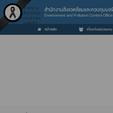
สำนักงานสิ่งแวดล้อมและควบคุมมลพิ
Environment and Pollution Control Office
หน้าหลัก
เกี่ยวกับหน่วยงาน