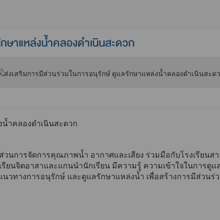
แลรักษาแหล่งน้ำคลองดำเนินสะดวก
ล่งน้ำคลองดำเนินสะดวก
่วนการจัดการคุณภาพน้ำ อากาศและเสียง ร่วมมือกับโรงเรียนส
ักเรียนจิตอาสาและแกนนำนักเรียน มีความรู้ ความเข้าใจในการดูแ
งแนวทางการอนุรักษ์ และดูแลรักษาแหล่งน้ำ เพื่อสร้างการมีส่วน