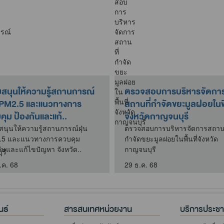
ู้สถานการณ์
ตรวจสอบการบริหารจัดการ
ตรว
วทางการ
สถานที่กำจัดขยะมูลฝอยในพื้นที่
สำห
ก้..
จังหวัดกาญจนบุรี
ตรว
สำห
านการณ์ฝุ่น
ตรวจสอบการบริหารจัดการสถานที่
รควบคุม
กำจัดขยะมูลฝอยในพื้นที่จังหวัด
19 
จังหวัด..
กาญจนบุรี
29 ธ.ค. 68
นธ์
สารสนเทศหน่วยงาน
บริการประช