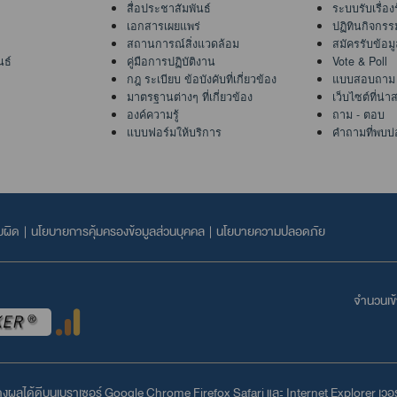
สื่อประชาสัมพันธ์
ระบบรับเรื่อง
เอกสารเผยแพร่
ปฏิทินกิจกรร
สถานการณ์สิ่งแวดล้อม
สมัครรับข้อม
นธ์
คู่มือการปฏิบัติงาน
Vote & Poll
กฎ ระเบียบ ข้อบังคับที่เกี่ยวข้อง
แบบสอบถาม
มาตรฐานต่างๆ ที่เกี่ยวข้อง
เว็บไซต์ที่น่
องค์ความรู้
ถาม - ตอบ
แบบฟอร์มให้บริการ
คำถามที่พบบ่
บผิด
|
นโยบายการคุ้มครองข้อมูลส่วนบุคคล
|
นโยบายความปลอดภัย
จำนวนเข้า
สดงผลได้ดีบนเบราเซอร์
Google Chrome
Firefox
Safari
และ
Internet Explorer
เวอร์