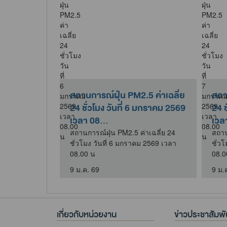
5 ค่าเฉลี่ย
สถานการณ์ฝุ่น PM2.5 ค่าเฉลี่ย
สถา
0 มกราคม
24 ชั่วโมง วันที่ 6 มกราคม 2569
24 ช
เวลา 08...
เวลา
่าเฉลี่ย 24
สถานการณ์ฝุ่น PM2.5 ค่าเฉลี่ย 24
สถาน
คม 2569 เวลา
ชั่วโมง วันที่ 6 มกราคม 2569 เวลา
ชั่ว
08.00 น
08.0
9 ม.ค. 69
9 ม.
เกี่ยวกับหน่วยงาน
ข่าวประชาสัมพั