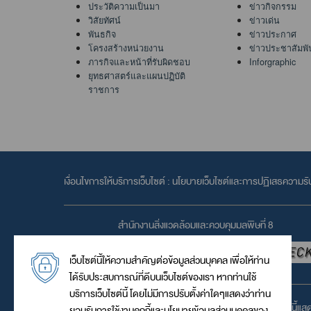
ประวัติความเป็นมา
ข่าวกิจกรรม
วิสัยทัศน์
ข่าวเด่น
พันธกิจ
ข่าวประกาศ
โครงสร้างหน่วยงาน
ข่าวประชาสัมพั
ภารกิจและหน้าที่รับผิดชอบ
Inforgraphic
ยุทธศาสตร์และแผนปฏิบัติ
ราชการ
เงื่อนไขการให้บริการเว็บไซต์ :
นโยบายเว็บไซต์และการปฏิเสธความรั
สำนักงานสิ่งแวดล้อมและควบคุมมลพิษที่ 8
เว็บไซต์นี้ให้ความสำคัญต่อข้อมูลส่วนบุคคล เพื่อให้ท่าน
ได้รับประสบการณ์ที่ดีบนเว็บไซต์ของเรา หากท่านใช้
บริการเว็บไซต์นี้ โดยไม่มีการปรับตั้งค่าใดๆแสดงว่าท่าน
เว็บไซต์นี้แ
ยอมรับการใช้งานคุกกี้และนโยบายข้อมูลส่วนบุคคลของ