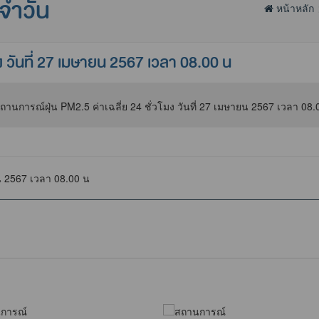
จำวัน
หน้าหลัก
ง วันที่ 27 เมษายน 2567 เวลา 08.00 น
ยน 2567 เวลา 08.00 น