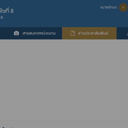
ขนาดอักษร
ก
ษที่ 8
 8
สารสนเทศหน่วยงาน
ข่าวประชาสัมพันธ์