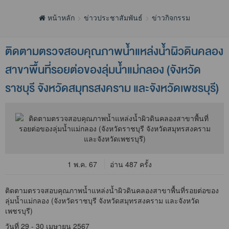
หน้าหลัก
ข่าวประชาสัมพันธ์
ข่าวกิจกรรม
ติดตามตรวจสอบคุณภาพน้ำแหล่งน้ำผิวดินคลอง
สาขาพื้นที่รอยต่อของลุ่มน้ำแม่กลอง (จังหวัด
ราชบุรี จังหวัดสมุทรสงคราม และจังหวัดเพชรบุรี)
1 พ.ค. 67
อ่าน 487 ครั้ง
ติดตามตรวจสอบคุณภาพน้ำแหล่งน้ำผิวดินคลองสาขาพื้นที่รอยต่อของ
ลุ่มน้ำแม่กลอง (จังหวัดราชบุรี จังหวัดสมุทรสงคราม และจังหวัด
เพชรบุรี)
วันที่ 29 - 30 เมษายน 2567