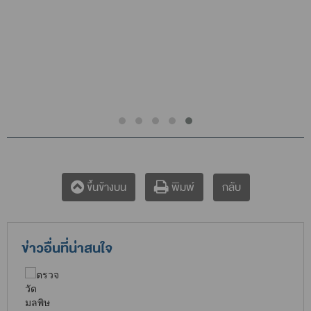
กลับ
ขึ้นข้างบน
พิมพ์
ข่าวอื่นที่น่าสนใจ