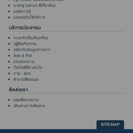
มาตรฐานต่างๆ ที่เกี่ยวข้อง
องค์ความรู้
แบบฟอร์มให้บริการ
บริการประชาชน
ระบบรับเรื่องร้องเรียน
ปฏิทินกิจกรรม
สมัครรับข้อมูลข่าวสาร
Vote & Poll
แบบสอบถาม
เว็บไซต์ที่น่าสนใจ
ถาม - ตอบ
คำถามที่พบบ่อย
ติดต่อเรา
แผนที่หน่วยงาน
เส้นทางการเดินทาง
SITE MAP