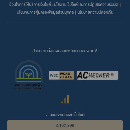
เงื่อนไขการให้บริการเว็บไซต์ :
นโยบายเว็บไซต์และการปฏิเสธความรับผิด
|
นโยบายการคุ้มครองข้อมูลส่วนบุคคล
|
นโยบายความปลอดภัย
สำนักงานสิ่งแวดล้อมและควบคุมมลพิษที่ 8
จำนวนเข้าเยี่ยมชมเว็บไซต์
3,167,396