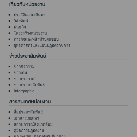
เกี่ยวกับหน่วยงาน
ประวัติความเป็นมา
วิสัยทัศน์
พันธกิจ
โครงสร้างหน่วยงาน
ภารกิจและหน้าที่รับผิดชอบ
ยุทธศาสตร์และแผนปฏิบัติราชการ
ข่าวประชาสัมพันธ์
ข่าวกิจกรรม
ข่าวเด่น
ข่าวประกาศ
ข่าวประชาสัมพันธ์
Inforgraphic
สารสนเทศหน่วยงาน
สื่อประชาสัมพันธ์
เอกสารเผยแพร่
สถานการณ์สิ่งแวดล้อม
คู่มือการปฏิบัติงาน
กฎ ระเบียบ ข้อบังคับที่เกี่ยวข้อง