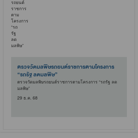
ตรวจวัดมลพิษรถยนต์ราชการตามโครงการ
“รถรัฐ ลดมลพิษ”
ตรวจวัดมลพิษรถยนต์ราชการตามโครงการ “รถรัฐ ลด
มลพิษ”
29 ธ.ค. 68