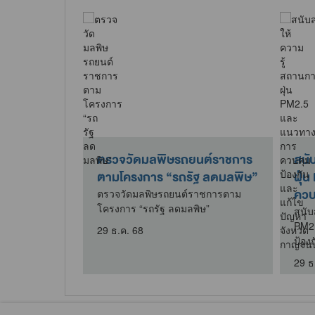
การบริหารจัดการ
ตรวจแนะนำการดูแลแหล่งน้ำดิบ
ำจัดขยะมูลฝอยในพื้นที่
สำหรับผลิตน้ำประปาหมู่บ้าน
าญจนบุรี
ตรวจแนะนำการดูแลแหล่งน้ำดิบ
สำหรับผลิตน้ำประปาหมู่บ้าน
รบริหารจัดการสถานที่
ลฝอยในพื้นที่จังหวัด
19 ธ.ค. 68