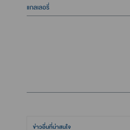
แกลเลอรี่
ข่าวอื่นที่น่าสนใจ