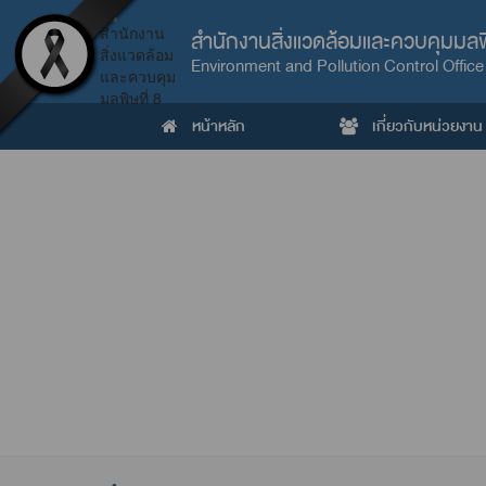
สำนักงานสิ่งแวดล้อมและควบคุมมลพิ
Environment and Pollution Control Office
หน้าหลัก
เกี่ยวกับหน่วยงาน