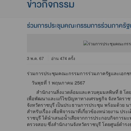
ข่าวกิจกรรม
ร่วมการประชุมคณะกรรมการร่วมภาครัฐและ
3 พ.ค. 67
อ่าน 474 ครั้ง
ร่วมการประชุมคณะกรรมการร่วมภาครัฐและเอกชนเพื
วันพุธที่ 1 พฤษภาคม 2567
สำนักงานสิ่งแวดล้อมและควบคุมมลพิษที่ 8 โดยน
เพื่อพัฒนาและแก้ไขปัญหาทางเศรษฐกิจ จังหวัดราชบุรี
จังหวัดราชบุรี เป็นประธานการประชุม พร้อมด้วย น
สำหรับเรื่อง เพื่อพิจารณาที่เกี่ยวข้องหน่วยงาน ป
ราชบุรี ได้นำเสนอน้ำเสียจากการประกอบกิจการมะพร
ตรวจสอบ ซึ่งสำนักงานจังหวัดราชบุรี โดยศูนย์ด