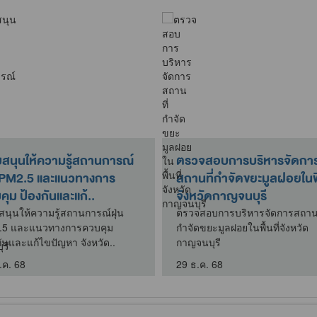
กิจกรรมบริจาคอลูมิเนียมภาย
ตรวจวิเคราะห์ตัว
ใต้โครงการบริจาคอะลูมิเนียม
ประจำเดือนธันว
เพื่อจัดทำขาเทียม..
ตรวจวิเคราะห์ตัวอย
เดือนธันวาคม 2568
ที่นำฝาอะลูมิเนียมมาร่วมบริจาค ใน
โครงการบริจาคอะลูมิเนียมเพื่อจัดทำ
30 ธ.ค. 68
ขาเทียมพระราชทาน
9 เม.ย. 69