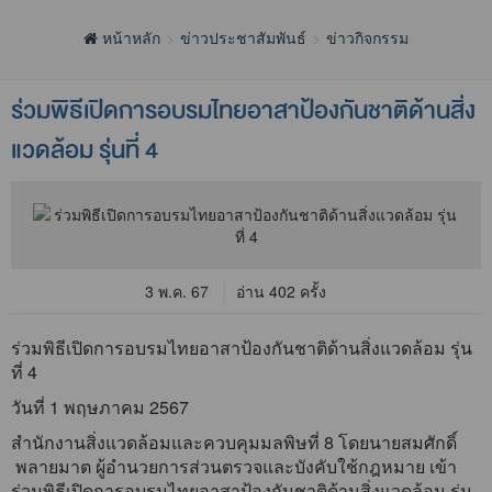
หน้าหลัก
ข่าวประชาสัมพันธ์
ข่าวกิจกรรม
ร่วมพิธีเปิดการอบรมไทยอาสาป้องกันชาติด้านสิ่ง
แวดล้อม รุ่นที่ 4
3 พ.ค. 67
อ่าน 402 ครั้ง
ร่วมพิธีเปิดการอบรมไทยอาสาป้องกันชาติด้านสิ่งแวดล้อม รุ่น
ที่ 4
วันที่ 1 พฤษภาคม 2567
สำนักงานสิ่งแวดล้อมและควบคุมมลพิษที่ 8 โดยนายสมศักดิ์
พลายมาต ผู้อำนวยการส่วนตรวจและบังคับใช้กฎหมาย เข้า
ร่วมพิธีเปิดการอบรมไทยอาสาป้องกันชาติด้านสิ่งแวดล้อม รุ่น