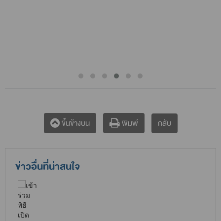
กลับ
ขึ้นข้างบน
พิมพ์
ข่าวอื่นที่น่าสนใจ