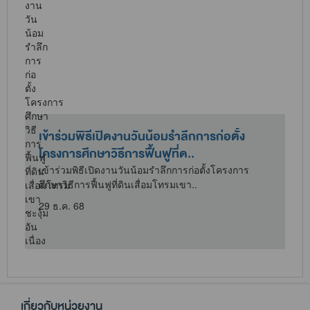
เข้าร่วมพิธีเปิดงานวันน้อมรำลึกการก่อตั้ง
โครงการศึกษาวิธีการฟื้นฟูที่ด..
เข้าร่วมพิธีเปิดงานวันน้อมรำลึกการก่อตั้งโครงการ
ศึกษาวิธีการฟื้นฟูที่ดินเสื่อมโทรมเขา..
29 ธ.ค. 68
เกี่ยวกับหน่วยงาน