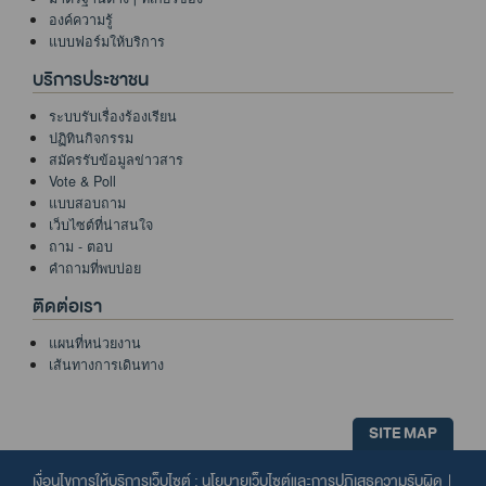
องค์ความรู้
แบบฟอร์มให้บริการ
บริการประชาชน
ระบบรับเรื่องร้องเรียน
ปฏิทินกิจกรรม
สมัครรับข้อมูลข่าวสาร
Vote & Poll
แบบสอบถาม
เว็บไซต์ที่น่าสนใจ
ถาม - ตอบ
คำถามที่พบบ่อย
ติดต่อเรา
แผนที่หน่วยงาน
เส้นทางการเดินทาง
SITE MAP
เงื่อนไขการให้บริการเว็บไซต์ :
นโยบายเว็บไซต์และการปฏิเสธความรับผิด
|