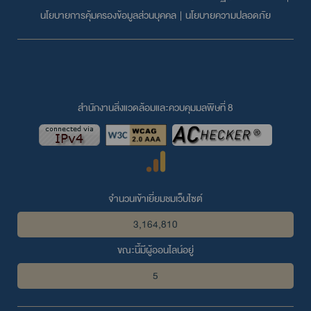
นโยบายการคุ้มครองข้อมูลส่วนบุคคล
|
นโยบายความปลอดภัย
สำนักงานสิ่งแวดล้อมและควบคุมมลพิษที่ 8
จำนวนเข้าเยี่ยมชมเว็บไซต์
3,164,810
ขณะนี้มีผู้ออนไลน์อยู่
5