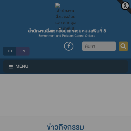
สำนักงานสิ่งแวดล้อมและควบคุมมลพิษที่ 8
Environment and Pollution Control Office 8
ค้นหา
TH
EN
MENU
ข่าวกิจกรรม