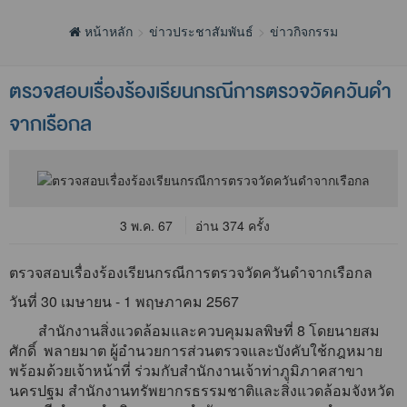
หน้าหลัก
ข่าวประชาสัมพันธ์
ข่าวกิจกรรม
ตรวจสอบเรื่องร้องเรียนกรณีการตรวจวัดควันดำ
จากเรือกล
3 พ.ค. 67
อ่าน 374 ครั้ง
ตรวจสอบเรื่องร้องเรียนกรณีการตรวจวัดควันดำจากเรือกล
วันที่ 30 เมษายน - 1 พฤษภาคม 2567
สำนักงานสิ่งแวดล้อมและควบคุมมลพิษที่ 8 โดยนายสม
ศักดิ์ พลายมาต ผู้อำนวยการส่วนตรวจและบังคับใช้กฎหมาย
พร้อมด้วยเจ้าหน้าที่ ร่วมกับสำนักงานเจ้าท่าภูมิภาคสาขา
นครปฐม สำนักงานทรัพยากรธรรมชาติและสิ่งแวดล้อมจังหวัด