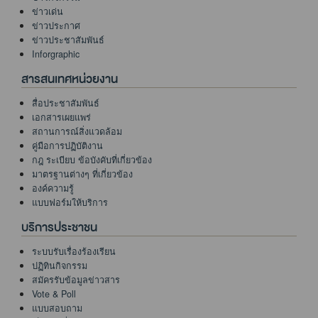
ข่าวเด่น
ข่าวประกาศ
ข่าวประชาสัมพันธ์
Inforgraphic
สารสนเทศหน่วยงาน
สื่อประชาสัมพันธ์
เอกสารเผยแพร่
สถานการณ์สิ่งแวดล้อม
คู่มือการปฏิบัติงาน
กฎ ระเบียบ ข้อบังคับที่เกี่ยวข้อง
มาตรฐานต่างๆ ที่เกี่ยวข้อง
องค์ความรู้
แบบฟอร์มให้บริการ
บริการประชาชน
ระบบรับเรื่องร้องเรียน
ปฏิทินกิจกรรม
สมัครรับข้อมูลข่าวสาร
Vote & Poll
แบบสอบถาม