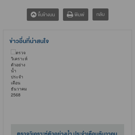
กลับ
ขึ้นข้างบน
พิมพ์
ข่าวอื่นที่น่าสนใจ
ตรวจวิเคราะห์ตัวอย่างน้ำ ประจำเดือนธันวาคม