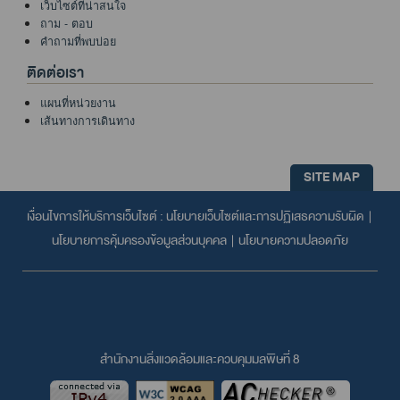
เว็บไซต์ที่น่าสนใจ
ถาม - ตอบ
คำถามที่พบบ่อย
ติดต่อเรา
แผนที่หน่วยงาน
เส้นทางการเดินทาง
SITE MAP
เงื่อนไขการให้บริการเว็บไซต์ :
นโยบายเว็บไซต์และการปฏิเสธความรับผิด
|
นโยบายการคุ้มครองข้อมูลส่วนบุคคล
|
นโยบายความปลอดภัย
สำนักงานสิ่งแวดล้อมและควบคุมมลพิษที่ 8