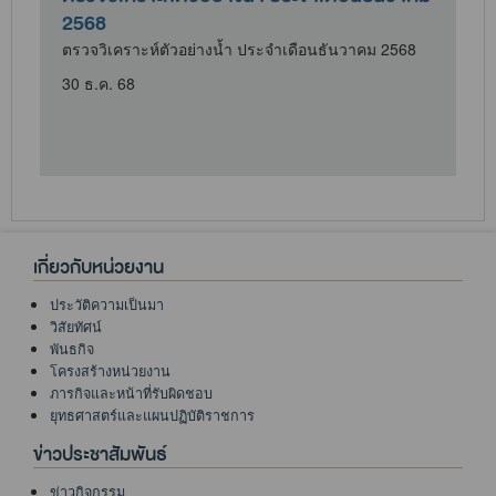
2568
ตรวจวิเคราะห์ตัวอย่างน้ำ ประจำเดือนธันวาคม 2568
30 ธ.ค. 68
เกี่ยวกับหน่วยงาน
ประวัติความเป็นมา
วิสัยทัศน์
พันธกิจ
โครงสร้างหน่วยงาน
ภารกิจและหน้าที่รับผิดชอบ
ยุทธศาสตร์และแผนปฏิบัติราชการ
ข่าวประชาสัมพันธ์
ข่าวกิจกรรม