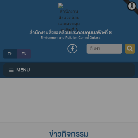
สำนักงานสิ่งแวดล้อมและควบคุมมลพิษที่ 8
Environment and Pollution Control Office 8
ค้นหา
TH
EN
MENU
ข่าวกิจกรรม