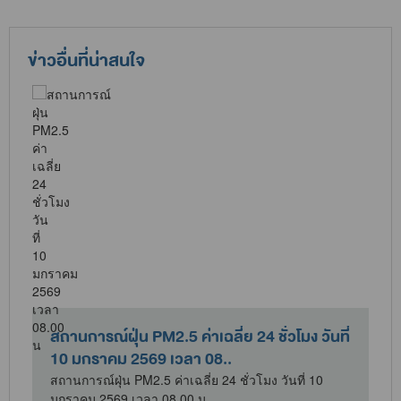
ข่าวอื่นที่น่าสนใจ
่
สถานการณ์ฝุ่น PM2.5 ค่าเฉลี่ย 24 ชั่วโมง วันที่
10 มกราคม 2569 เวลา 08..
สถานการณ์ฝุ่น PM2.5 ค่าเฉลี่ย 24 ชั่วโมง วันที่ 10
มกราคม 2569 เวลา 08.00 น