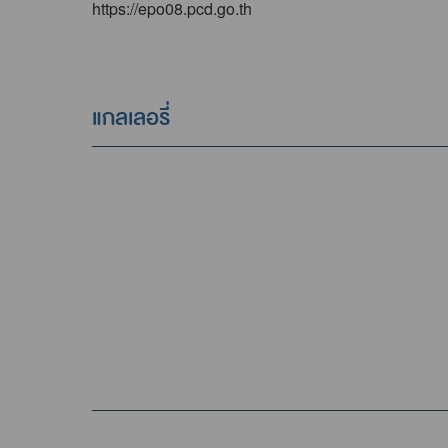
https://epo08.pcd.go.th
แกลเลอรี่