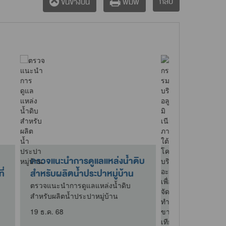
กลับ
ขึ้นข้างบน
พิมพ์
ช่วง
เข้าร่วมพิธีเปิดงานวันน้อมรำลึก
9
การก่อตั้งโครงการศึกษาวิธีการ
ฟื้นฟูที่ด..
งวัน
เข้าร่วมพิธีเปิดงานวันน้อมรำลึกการ
ก่อตั้งโครงการศึกษาวิธีการฟื้นฟูที่ดิน
เสื่อมโทรมเขา..