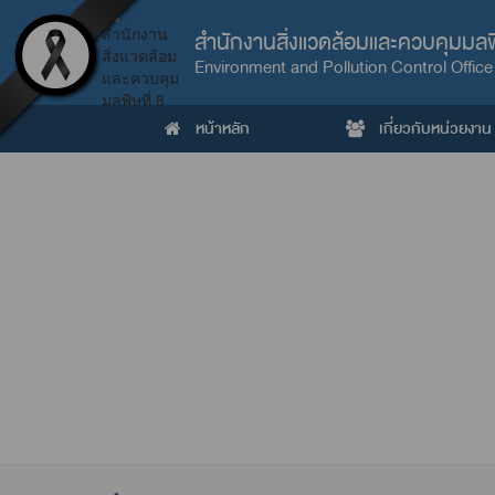
สำนักงานสิ่งแวดล้อมและควบคุมมลพิ
Environment and Pollution Control Office
หน้าหลัก
เกี่ยวกับหน่วยงาน