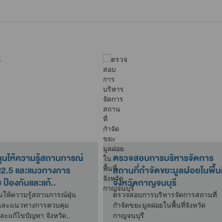
วจวิเคราะห์ตัวอย่างน้ำ
ตั้งจุดให้บริการประชาชนใน
ะจำเดือนธันวาคม 2568
วันหยุดเทศกาลปีใหม่ 256
จวิเคราะห์ตัวอย่างน้ำ ประจำ
ตั้งจุดให้บริการประชาชนในช่ว
อนธันวาคม 2568
หยุดเทศกาลปีใหม่ 2569
ธ.ค. 68
30 ธ.ค. 68