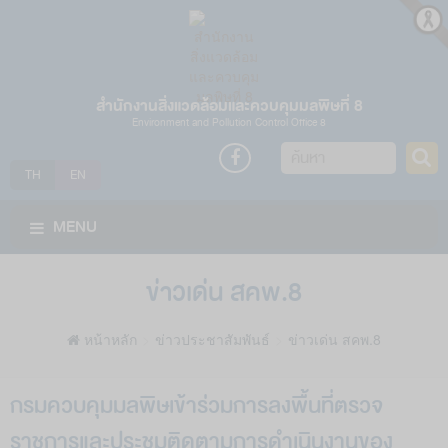
สำนักงานสิ่งแวดล้อมและควบคุมมลพิษที่ 8
Environment and Pollution Control Office 8
ค้นหา
TH
EN
MENU
ข่าวเด่น สคพ.8
หน้าหลัก
ข่าวประชาสัมพันธ์
ข่าวเด่น สคพ.8
กรมควบคุมมลพิษเข้าร่วมการลงพื้นที่ตรวจ
ราชการและประชุมติดตามการดำเนินงานของ