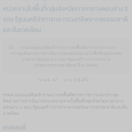
หน่วยงานในพื้นที่กลุ่มจังหวัดภาคกลางตอนล่าง 2
ของ รัฐมนตรีว่าการกระทรวงทรัพยากรธรรมชาติ
และสิ่งแวดล้อม
14 พ.ค. 67
อ่าน 374 ครั้ง
กรมควบคุมมลพิษเข้าร่วมการลงพื้นที่ตรวจราชการและประชุม
ติดตามการดำเนินงานของหน่วยงานในพื้นที่กลุ่มจังหวัดภาคกลาง
ตอนล่าง 2 ของ รัฐมนตรีว่าการกระทรวงทรัพยากรธรรมชาติและสิ่ง
แวดล้อม
แกลเลอรี่