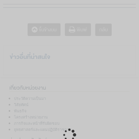
กลับ
ขึ้นข้างบน
พิมพ์
ข่าวอื่นที่น่าสนใจ
เกี่ยวกับหน่วยงาน
ประวัติความเป็นมา
วิสัยทัศน์
พันธกิจ
โครงสร้างหน่วยงาน
ภารกิจและหน้าที่รับผิดชอบ
ยุทธศาสตร์และแผนปฏิบัติราชการ
Loading...