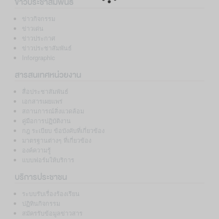
ข่าวประชาสัมพันธ์
ข่าวกิจกรรม
ข่าวเด่น
ข่าวประกาศ
ข่าวประชาสัมพันธ์
Inforgraphic
สารสนเทศหน่วยงาน
สื่อประชาสัมพันธ์
เอกสารเผยแพร่
สถานการณ์สิ่งแวดล้อม
คู่มือการปฏิบัติงาน
กฎ ระเบียบ ข้อบังคับที่เกี่ยวข้อง
มาตรฐานต่างๆ ที่เกี่ยวข้อง
องค์ความรู้
แบบฟอร์มให้บริการ
บริการประชาชน
ระบบรับเรื่องร้องเรียน
ปฏิทินกิจกรรม
สมัครรับข้อมูลข่าวสาร