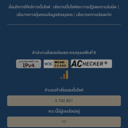
เงื่อนไขการให้บริการเว็บไซต์ :
นโยบายเว็บไซต์และการปฏิเสธความรับผิด
|
นโยบายการคุ้มครองข้อมูลส่วนบุคคล
|
นโยบายความปลอดภัย
สำนักงานสิ่งแวดล้อมและควบคุมมลพิษที่ 8
จำนวนเข้าเยี่ยมชมเว็บไซต์
3,182,821
ขณะนี้มีผู้ออนไลน์อยู่
17