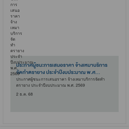
ประกาศผู้ชนะการเสนอราคา จ้างเหมาบริการ
จัดทำตรายาง ประจำปีงบประมาณ พ.ศ...
/
ประกาศผู้ชนะการเสนอราคา จ้างเหมาบริการจัดทำ
ตรายาง ประจำปีงบประมาณ พ.ศ. 2569
2 ธ.ค. 68