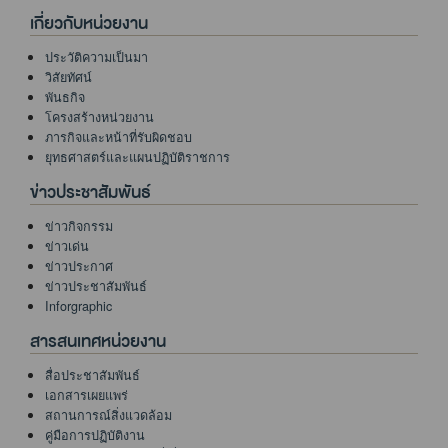
เกี่ยวกับหน่วยงาน
ประวัติความเป็นมา
วิสัยทัศน์
พันธกิจ
โครงสร้างหน่วยงาน
ภารกิจและหน้าที่รับผิดชอบ
ยุทธศาสตร์และแผนปฏิบัติราชการ
ข่าวประชาสัมพันธ์
ข่าวกิจกรรม
ข่าวเด่น
ข่าวประกาศ
ข่าวประชาสัมพันธ์
Inforgraphic
สารสนเทศหน่วยงาน
สื่อประชาสัมพันธ์
เอกสารเผยแพร่
สถานการณ์สิ่งแวดล้อม
คู่มือการปฏิบัติงาน