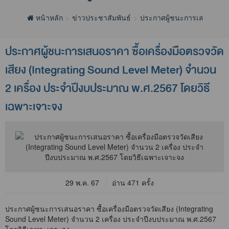
หน้าหลัก
ข่าวประชาสัมพันธ์
ประกาศผู้ชนะการเสนอราค
ประกาศผู้ชนะการเสนอราคา ซื้อเครื่องมือตรวจวัด
เสียง (Integrating Sound Level Meter) จำนวน
2 เครื่อง ประจำปีงบประมาณ พ.ศ.2567 โดยวิธี
เฉพาะเจาะจง
29 พ.ค. 67
อ่าน 471 ครั้ง
ประกาศผู้ชนะการเสนอราคา ซื้อเครื่องมือตรวจวัดเสียง (Integrating
Sound Level Meter) จำนวน 2 เครื่อง ประจำปีงบประมาณ พ.ศ.2567