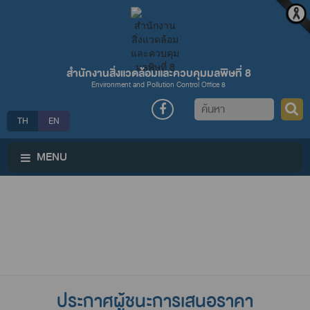
สำนักงานสิ่งแวดล้อมและควบคุมมลพิษที่ 8
Environment and Pollution Control Office 8
ค้นหา
TH
EN
MENU
ประกาศผู้ชนะการเสนอราคา