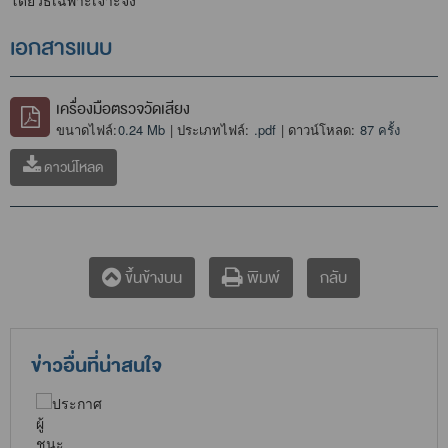
โดยวิธีเฉพาะเจาะจง
เอกสารแนบ
เครื่องมือตรวจวัดเสียง
ขนาดไฟล์:
0.24 Mb
| ประเภทไฟล์:
.pdf
| ดาวน์โหลด:
87 ครั้ง
ดาวน์โหลด
กลับ
ขึ้นข้างบน
พิมพ์
ข่าวอื่นที่น่าสนใจ