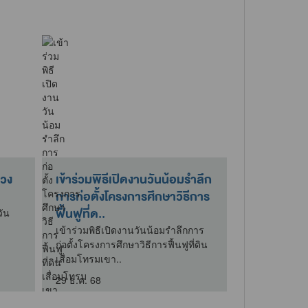
่วง
เข้าร่วมพิธีเปิดงานวันน้อมรำลึก
การก่อตั้งโครงการศึกษาวิธีการ
ฟื้นฟูที่ด..
วัน
เข้าร่วมพิธีเปิดงานวันน้อมรำลึกการ
ก่อตั้งโครงการศึกษาวิธีการฟื้นฟูที่ดิน
เสื่อมโทรมเขา..
29 ธ.ค. 68