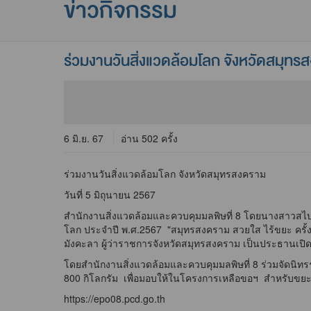
ข่าวกิจกรรม
ร่วมงานวันสิ่งแวดล้อมโลก จังหวัดสมุทร
6 มิ.ย. 67
อ่าน 502 ครั้ง
ร่วมงานวันสิ่งแวดล้อมโลก จังหวัดสมุทรสงคราม
วันที่ 5 มิถุนายน 2567
สำนักงานสิ่งแวดล้อมและควบคุมมลพิษที่ 8 โดยนางสาวสไบ
โลก ประจำปี พ.ศ.2567 "สมุทรสงคราม สวยใส ไร้ขยะ ครั้งท
มังคะลา ผู้ว่าราชการจังหวัดสมุทรสงคราม เป็นประธานเปิ
โดยสำนักงานสิ่งแวดล้อมและควบคุมมลพิษที่ 8 ร่วมจัดนิ
800 กิโลกรัม เพื่อมอบให้ในโครงการเหลือขอฯ สำหรับขยะกำ
https://epo08.pcd.go.th