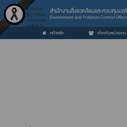
สำนักงานสิ่งแวดล้อมและควบคุมมลพิ
Environment and Pollution Control Office
หน้าหลัก
เกี่ยวกับหน่วยงาน