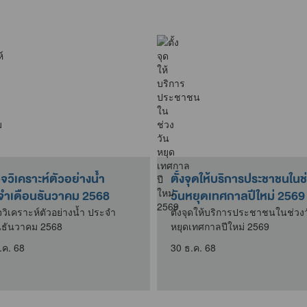
วิเคราะห์ตัวอย่างน้ำ
ตั้งจุดให้บริการประชาชนในช
จำเดือนธันวาคม 2568
วันหยุดเทศกาลปีใหม่ 2569
วิเคราะห์ตัวอย่างน้ำ ประจำ
ตั้งจุดให้บริการประชาชนในช่วง
นธันวาคม 2568
หยุดเทศกาลปีใหม่ 2569
.ค. 68
30 ธ.ค. 68