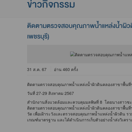
ข่าวกิจกรรม
ติดตามตรวจสอบคุณภาพน้ำแหล่งน้ำผิวดินค
เพชรบุรี)
31 ส.ค. 67
อ่าน 460 ครั้ง
ติดตามตรวจสอบคุณภาพน้ำแหล่งน้ำผิวดินคลองสาขาพื้นที่รอ
วันที่ 27-29 สิงหาคม 2567
สำนักงานสิ่งแวดล้อมและควบคุมมลพิษที่ 8 โดยนางสาวชะบ
ติดตามตรวจสอบคุณภาพน้ำแหล่งน้ำผิวดินคลองสาขาพื้นที่ร
วัด เพื่อเฝ้าระวังและตรวจสอบคุณภาพน้ำแหล่งน้ำผิวดิน 
เกณฑ์มาตรฐาน และได้ดำเนินการเก็บตัวอย่างน้ำส่งวิเครา