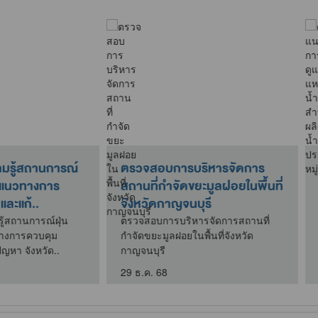
ตรวจวิเคราะห์ตัวอย่างน้ำ
ตั้งจุดให้บริการประชาช
ประจำเดือนธันวาคม 2568
วันหยุดเทศกาลปีใหม่ 2
ตรวจวิเคราะห์ตัวอย่างน้ำ ประจำ
ตั้งจุดให้บริการประชาชนใน
เดือนธันวาคม 2568
หยุดเทศกาลปีใหม่ 2569
30 ธ.ค. 68
30 ธ.ค. 68