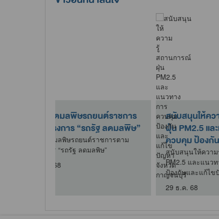
ูแลแหล่งน้ำดิบ
กิจกรรมบริจาคอลูมิเนียมภาย
ระปาหมู่บ้าน
ใต้โครงการบริจาคอะลูมิเนียม
เพื่อจัดทำขาเทียม..
ลแหล่งน้ำดิบ
าหมู่บ้าน
ที่นำฝาอะลูมิเนียมมาร่วมบริจาค ใน
โครงการบริจาคอะลูมิเนียมเพื่อจัดทำ
ขาเทียมพระราชทาน
9 เม.ย. 69