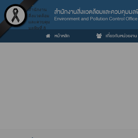
สำนักงานสิ่งแวดล้อมและควบคุมมลพิ
Environment and Pollution Control Office
หน้าหลัก
เกี่ยวกับหน่วยงาน