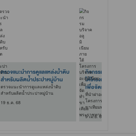
นในช่วง
เข้าร่วมพิธีเปิดงานวันน้อมรำลึก
569
การก่อตั้งโครงการศึกษาวิธีการ
ฟื้นฟูที่ด..
ช่วงวัน
เข้าร่วมพิธีเปิดงานวันน้อมรำลึกการ
ก่อตั้งโครงการศึกษาวิธีการฟื้นฟูที่ดิน
เสื่อมโทรมเขา..
29 ธ.ค. 68