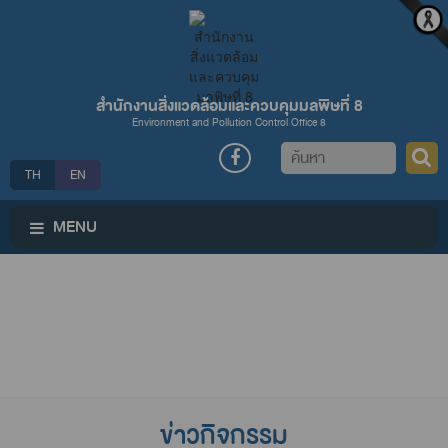
สำนักงานสิ่งแวดล้อมและควบคุมมลพิษที่ 8
Environment and Pollution Control Office 8
ค้นหา
TH
EN
MENU
ข่าวกิจกรรม