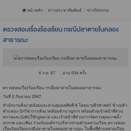
หน้าหลัก
ข่าวประชาสัมพันธ์
ข่าวกิจกรรม
ตรวจสอบเรื่องร้องเรียน กรณีปลาตายในคลอง
สาธารณะ
6 ก.ย. 67
อ่าน 634 ครั้ง
ตรวจสอบเรื่องร้องเรียน กรณีปลาตายในคลองสาธารณะ
วันที่ 2 กันยายน 2567
สำนักงานสิ่งแวดล้อมและควบคุมมลพิษที่ 8 โดยนายธีรศาสตร์ ช้างปลิว
ตำแหน่ง นักวิชาการสิ่งแวดล้อมชำนาญการ พร้อมด้วยเจ้าหน้าที่ส่วน
ตรวจและบังคับใช้กฎหมาย และเจ้าหน้าที่ส่วนการจัดการคุณภาพน้ำ
อากาศ และเสียง ร่วมกับองค์การบริหารส่วนตำบลสามเรือน ตรวจสอบ
เรื่องร้องเรียนกรณีปลาตายในคลองสาธารณะ ในพื้นที่ตำบลสามเรือน