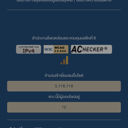
นโยบายการคุ้มครองข้อมูลส่วนบุคคล
|
นโยบายความปลอดภัย
สำนักงานสิ่งแวดล้อมและควบคุมมลพิษที่ 8
จำนวนเข้าเยี่ยมชมเว็บไซต์
3,178,718
ขณะนี้มีผู้ออนไลน์อยู่
12