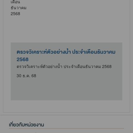
ตรวจวิเคราะห์ตัวอย่างน้ำ ประจำเดือนธันวาคม
2568
ตรวจวิเคราะห์ตัวอย่างน้ำ ประจำเดือนธันวาคม 2568
30 ธ.ค. 68
เกี่ยวกับหน่วยงาน