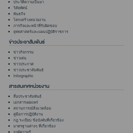
ประวัติความเป็นมา
วิสัยทัศน์
พันธกิจ
โครงสร้างหน่วยงาน
ภารกิจและหน้าที่รับผิดชอบ
ยุทธศาสตร์และแผนปฏิบัติราชการ
ข่าวประชาสัมพันธ์
ข่าวกิจกรรม
ข่าวเด่น
ข่าวประกาศ
ข่าวประชาสัมพันธ์
Inforgraphic
สารสนเทศหน่วยงาน
สื่อประชาสัมพันธ์
เอกสารเผยแพร่
สถานการณ์สิ่งแวดล้อม
คู่มือการปฏิบัติงาน
กฎ ระเบียบ ข้อบังคับที่เกี่ยวข้อง
มาตรฐานต่างๆ ที่เกี่ยวข้อง
องค์ความรู้