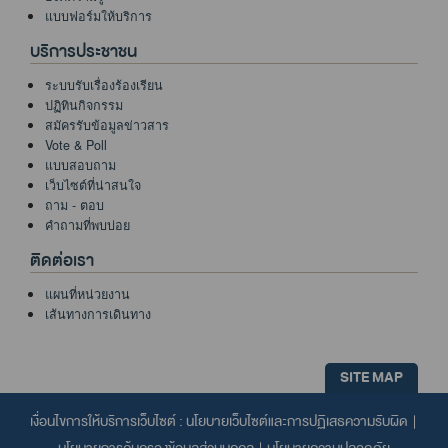
แบบฟอร์มให้บริการ
บริการประชาชน
ระบบรับเรื่องร้องเรียน
ปฏิทินกิจกรรม
สมัครรับข้อมูลข่าวสาร
Vote & Poll
แบบสอบถาม
เว็บไซต์ที่น่าสนใจ
ถาม - ตอบ
คำถามที่พบบ่อย
ติดต่อเรา
แผนที่หน่วยงาน
เส้นทางการเดินทาง
SITE MAP
เงื่อนไขการให้บริการเว็บไซต์ :
นโยบายเว็บไซต์และการปฏิเสธความรับผิด
|