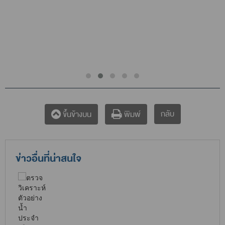
กลับ
ขึ้นข้างบน
พิมพ์
ข่าวอื่นที่น่าสนใจ