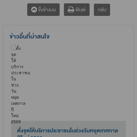
กลับ
ขึ้นข้างบน
พิมพ์
ข่าวอื่นที่น่าสนใจ
ม
ตั้งจุดให้บริการประชาชนในช่วงวันหยุดเทศกาล