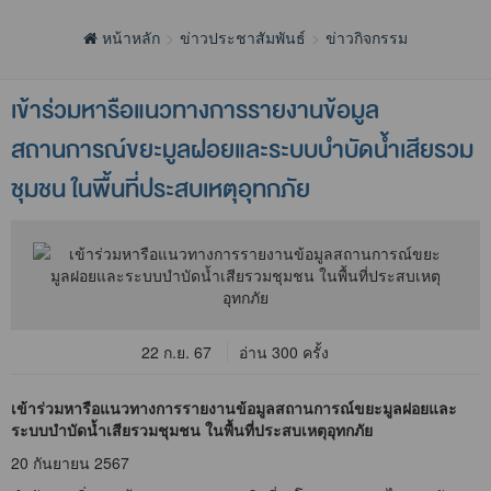
หน้าหลัก
ข่าวประชาสัมพันธ์
ข่าวกิจกรรม
เข้าร่วมหารือแนวทางการรายงานข้อมูล
สถานการณ์ขยะมูลฝอยและระบบบำบัดน้ำเสียรวม
ชุมชน ในพื้นที่ประสบเหตุอุทกภัย
22 ก.ย. 67
อ่าน 300 ครั้ง
เข้าร่วมหารือแนวทางการรายงานข้อมูลสถานการณ์ขยะมูลฝอยและ
ระบบบำบัดน้ำเสียรวมชุมชน ในพื้นที่ประสบเหตุอุทกภัย
20 กันยายน 2567