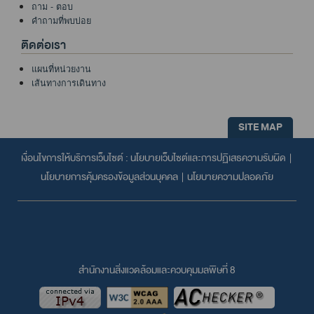
ถาม - ตอบ
คำถามที่พบบ่อย
ติดต่อเรา
แผนที่หน่วยงาน
เส้นทางการเดินทาง
SITE MAP
เงื่อนไขการให้บริการเว็บไซต์ :
นโยบายเว็บไซต์และการปฏิเสธความรับผิด
|
นโยบายการคุ้มครองข้อมูลส่วนบุคคล
|
นโยบายความปลอดภัย
สำนักงานสิ่งแวดล้อมและควบคุมมลพิษที่ 8