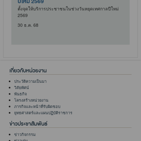
ปีใหม่ 2569
ตั้งจุดให้บริการประชาชนในช่วงวันหยุดเทศกาลปีใหม่
2569
ศ
30 ธ.ค. 68
เกี่ยวกับหน่วยงาน
ประวัติความเป็นมา
วิสัยทัศน์
พันธกิจ
โครงสร้างหน่วยงาน
ภารกิจและหน้าที่รับผิดชอบ
ยุทธศาสตร์และแผนปฏิบัติราชการ
ข่าวประชาสัมพันธ์
ข่าวกิจกรรม
ข่าวเด่น