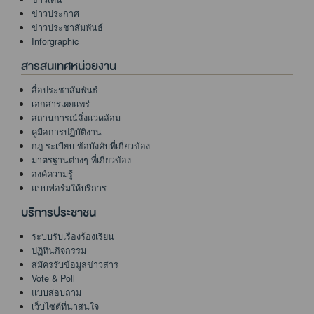
ข่าวประกาศ
ข่าวประชาสัมพันธ์
Inforgraphic
สารสนเทศหน่วยงาน
สื่อประชาสัมพันธ์
เอกสารเผยแพร่
สถานการณ์สิ่งแวดล้อม
คู่มือการปฏิบัติงาน
กฎ ระเบียบ ข้อบังคับที่เกี่ยวข้อง
มาตรฐานต่างๆ ที่เกี่ยวข้อง
องค์ความรู้
แบบฟอร์มให้บริการ
บริการประชาชน
ระบบรับเรื่องร้องเรียน
ปฏิทินกิจกรรม
สมัครรับข้อมูลข่าวสาร
Vote & Poll
แบบสอบถาม
เว็บไซต์ที่น่าสนใจ