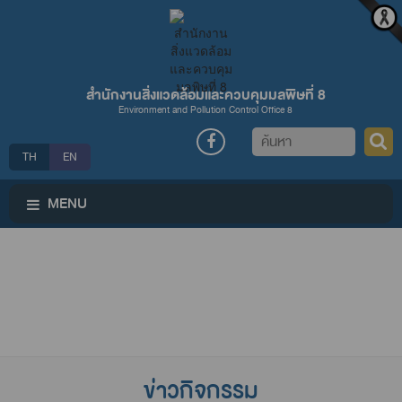
สำนักงานสิ่งแวดล้อมและควบคุมมลพิษที่ 8
Environment and Pollution Control Office 8
ค้นหา
TH
EN
MENU
ข่าวกิจกรรม