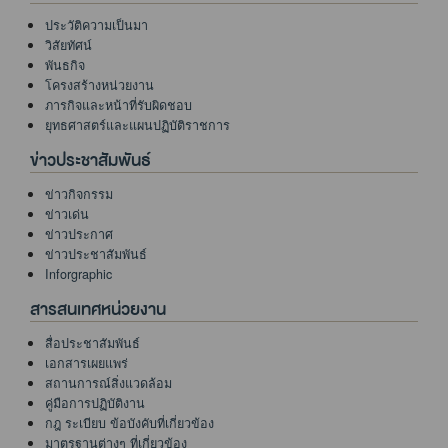
ประวัติความเป็นมา
วิสัยทัศน์
พันธกิจ
โครงสร้างหน่วยงาน
ภารกิจและหน้าที่รับผิดชอบ
ยุทธศาสตร์และแผนปฏิบัติราชการ
ข่าวประชาสัมพันธ์
ข่าวกิจกรรม
ข่าวเด่น
ข่าวประกาศ
ข่าวประชาสัมพันธ์
Inforgraphic
สารสนเทศหน่วยงาน
สื่อประชาสัมพันธ์
เอกสารเผยแพร่
สถานการณ์สิ่งแวดล้อม
คู่มือการปฏิบัติงาน
กฎ ระเบียบ ข้อบังคับที่เกี่ยวข้อง
มาตรฐานต่างๆ ที่เกี่ยวข้อง