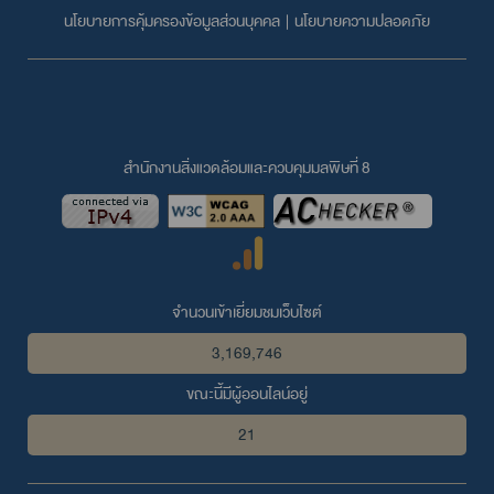
นโยบายการคุ้มครองข้อมูลส่วนบุคคล
|
นโยบายความปลอดภัย
สำนักงานสิ่งแวดล้อมและควบคุมมลพิษที่ 8
จำนวนเข้าเยี่ยมชมเว็บไซต์
3,169,746
ขณะนี้มีผู้ออนไลน์อยู่
21