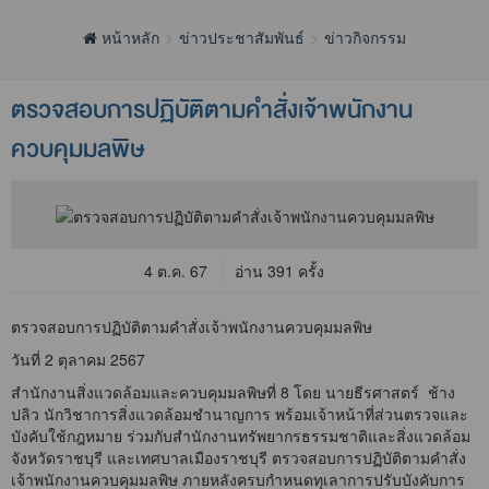
หน้าหลัก
ข่าวประชาสัมพันธ์
ข่าวกิจกรรม
ตรวจสอบการปฏิบัติตามคำสั่งเจ้าพนักงาน
ควบคุมมลพิษ
4 ต.ค. 67
อ่าน 391 ครั้ง
ตรวจสอบการปฏิบัติตามคำสั่งเจ้าพนักงานควบคุมมลพิษ
วันที่ 2 ตุลาคม 2567
สำนักงานสิ่งแวดล้อมและควบคุมมลพิษที่ 8 โดย นายธีรศาสตร์ ช้าง
ปลิว นักวิชาการสิ่งแวดล้อมชำนาญการ พร้อมเจ้าหน้าที่ส่วนตรวจและ
บังคับใช้กฎหมาย ร่วมกับสำนักงานทรัพยากรธรรมชาติและสิ่งแวดล้อม
จังหวัดราชบุรี และเทศบาลเมืองราชบุรี ตรวจสอบการปฏิบัติตามคำสั่ง
เจ้าพนักงานควบคุมมลพิษ ภายหลังครบกำหนดทุเลาการปรับบังคับการ