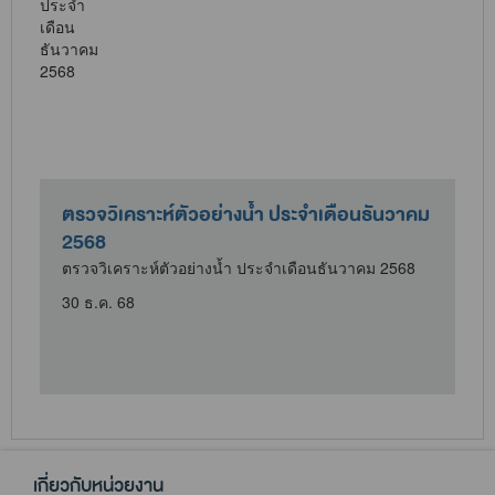
ตรวจวิเคราะห์ตัวอย่างน้ำ ประจำเดือนธันวาคม
2568
ตรวจวิเคราะห์ตัวอย่างน้ำ ประจำเดือนธันวาคม 2568
30 ธ.ค. 68
เกี่ยวกับหน่วยงาน