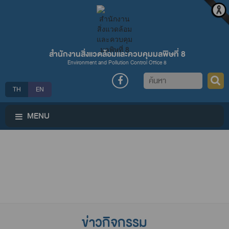
สำนักงานสิ่งแวดล้อมและควบคุมมลพิษที่ 8
Environment and Pollution Control Office 8
ค้นหา
TH
EN
MENU
ข่าวกิจกรรม