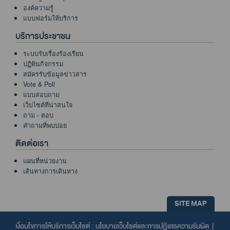
องค์ความรู้
แบบฟอร์มให้บริการ
บริการประชาชน
ระบบรับเรื่องร้องเรียน
ปฏิทินกิจกรรม
สมัครรับข้อมูลข่าวสาร
Vote & Poll
แบบสอบถาม
เว็บไซต์ที่น่าสนใจ
ถาม - ตอบ
คำถามที่พบบ่อย
ติดต่อเรา
แผนที่หน่วยงาน
เส้นทางการเดินทาง
SITE MAP
เงื่อนไขการให้บริการเว็บไซต์ :
นโยบายเว็บไซต์และการปฏิเสธความรับผิด
|