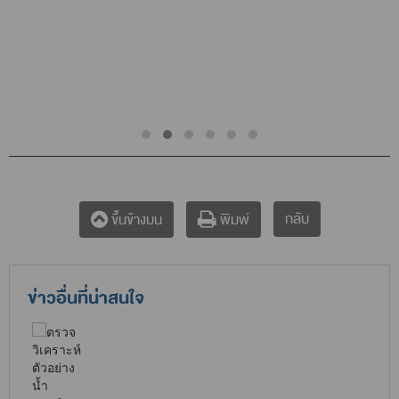
กลับ
ขึ้นข้างบน
พิมพ์
ข่าวอื่นที่น่าสนใจ