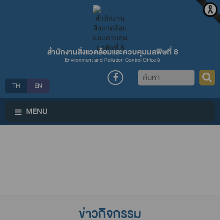
สำนักงานสิ่งแวดล้อมและควบคุมมลพิษที่ 8
Environment and Pollution Control Office 8
ค้นหา
TH
EN
MENU
ข่าวกิจกรรม