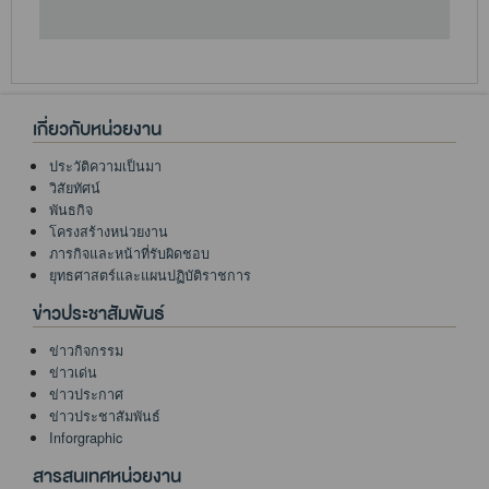
เกี่ยวกับหน่วยงาน
ประวัติความเป็นมา
วิสัยทัศน์
พันธกิจ
โครงสร้างหน่วยงาน
ภารกิจและหน้าที่รับผิดชอบ
ยุทธศาสตร์และแผนปฏิบัติราชการ
ข่าวประชาสัมพันธ์
ข่าวกิจกรรม
ข่าวเด่น
ข่าวประกาศ
ข่าวประชาสัมพันธ์
Inforgraphic
สารสนเทศหน่วยงาน