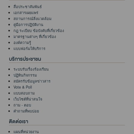
สื่อประชาสัมพันธ์
เอกสารเผยแพร่
สถานการณ์สิ่งแวดล้อม
คู่มือการปฏิบัติงาน
กฎ ระเบียบ ข้อบังคับที่เกี่ยวข้อง
มาตรฐานต่างๆ ที่เกี่ยวข้อง
องค์ความรู้
แบบฟอร์มให้บริการ
บริการประชาชน
ระบบรับเรื่องร้องเรียน
ปฏิทินกิจกรรม
สมัครรับข้อมูลข่าวสาร
Vote & Poll
แบบสอบถาม
เว็บไซต์ที่น่าสนใจ
ถาม - ตอบ
คำถามที่พบบ่อย
ติดต่อเรา
แผนที่หน่วยงาน