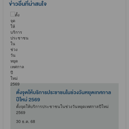
ข่าวอื่นที่น่าสนใจ
ม
ตั้งจุดให้บริการประชาชนในช่วงวันหยุดเทศกาล
ปีใหม่ 2569
ตั้งจุดให้บริการประชาชนในช่วงวันหยุดเทศกาลปีใหม่
2569
ศ
30 ธ.ค. 68