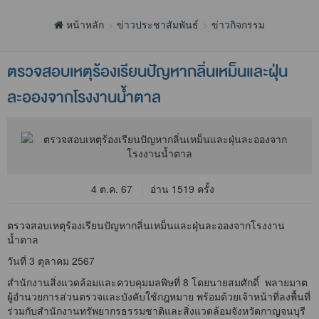
หน้าหลัก
ข่าวประชาสัมพันธ์
ข่าวกิจกรรม
ตรวจสอบเหตุร้องเรียนปัญหากลิ่นเหม็นและฝุ่น
ละอองจากโรงงานน้ำตาล
4 ต.ค. 67
อ่าน 1519 ครั้ง
ตรวจสอบเหตุร้องเรียนปัญหากลิ่นเหม็นและฝุ่นละอองจากโรงงาน
น้ำตาล
วันที่ 3 ตุลาคม 2567
สำนักงานสิ่งแวดล้อมและควบคุมมลพิษที่ 8 โดยนายสมศักดิ์ พลายมาต
ผู้อำนวยการส่วนตรวจและบังคับใช้กฎหมาย พร้อมด้วยเจ้าหน้าที่ลงพื้นที่
ร่วมกับสำนักงานทรัพยากรธรรมชาติและสิ่งแวดล้อมจังหวัดกาญจนบุรี