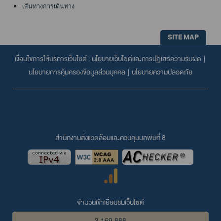
เส้นทางการเดินทาง
SITE MAP
เงื่อนไขการให้บริการเว็บไซต์ :
นโยบายเว็บไซต์และการปฏิเสธความรับผิด
|
นโยบายการคุ้มครองข้อมูลส่วนบุคคล
|
นโยบายความปลอดภัย
สำนักงานสิ่งแวดล้อมและควบคุมมลพิษที่ 8
จำนวนเข้าเยี่ยมชมเว็บไซต์
3,169,888