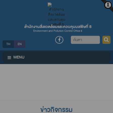
สำนักงานสิ่งแวดล้อมและควบคุมมลพิษที่ 8
Environment and Pollution Control Office 8
ค้นหา
TH
EN
MENU
ข่าวกิจกรรม