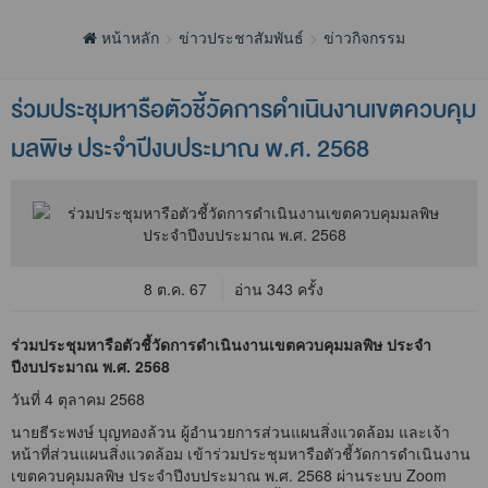
หน้าหลัก
ข่าวประชาสัมพันธ์
ข่าวกิจกรรม
ร่วมประชุมหารือตัวชี้วัดการดำเนินงานเขตควบคุม
มลพิษ ประจำปีงบประมาณ พ.ศ. 2568
8 ต.ค. 67
อ่าน 343 ครั้ง
ร่วมประชุมหารือตัวชี้วัดการดำเนินงานเขตควบคุมมลพิษ ประจำ
ปีงบประมาณ พ.ศ. 2568
วันที่ 4 ตุลาคม 2568
นายธีระพงษ์ บุญทองล้วน ผู้อำนวยการส่วนแผนสิ่งแวดล้อม และเจ้า
หน้าที่ส่วนแผนสิ่งแวดล้อม เข้าร่วมประชุมหารือตัวชี้วัดการดำเนินงาน
เขตควบคุมมลพิษ ประจำปีงบประมาณ พ.ศ. 2568 ผ่านระบบ Zoom