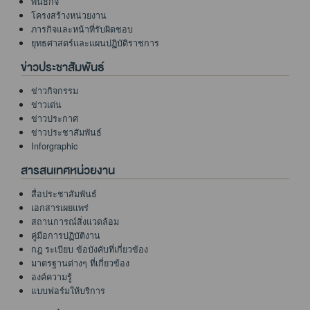
พันธกิจ
โครงสร้างหน่วยงาน
ภารกิจและหน้าที่รับผิดชอบ
ยุทธศาสตร์และแผนปฏิบัติราชการ
ข่าวประชาสัมพันธ์
ข่าวกิจกรรม
ข่าวเด่น
ข่าวประกาศ
ข่าวประชาสัมพันธ์
Inforgraphic
สารสนเทศหน่วยงาน
สื่อประชาสัมพันธ์
เอกสารเผยแพร่
สถานการณ์สิ่งแวดล้อม
คู่มือการปฏิบัติงาน
กฎ ระเบียบ ข้อบังคับที่เกี่ยวข้อง
มาตรฐานต่างๆ ที่เกี่ยวข้อง
องค์ความรู้
แบบฟอร์มให้บริการ