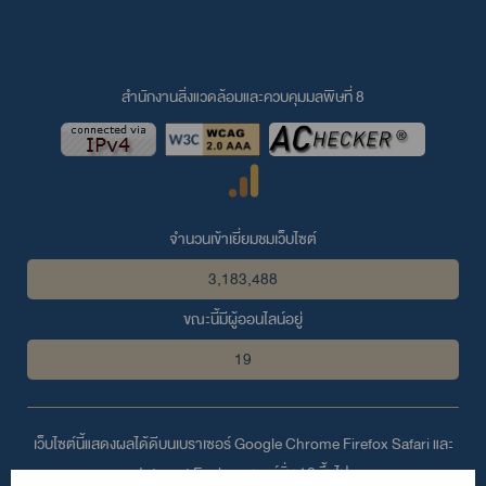
สำนักงานสิ่งแวดล้อมและควบคุมมลพิษที่ 8
จำนวนเข้าเยี่ยมชมเว็บไซต์
3,183,488
ขณะนี้มีผู้ออนไลน์อยู่
19
เว็บไซต์นี้แสดงผลได้ดีบนเบราเซอร์
Google Chrome
Firefox
Safari
และ
Internet Explorer
เวอร์ชั่น 10 ขึ้นไป