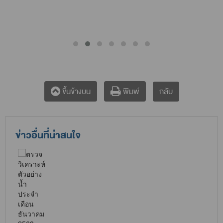
กลับ
ขึ้นข้างบน
พิมพ์
ข่าวอื่นที่น่าสนใจ