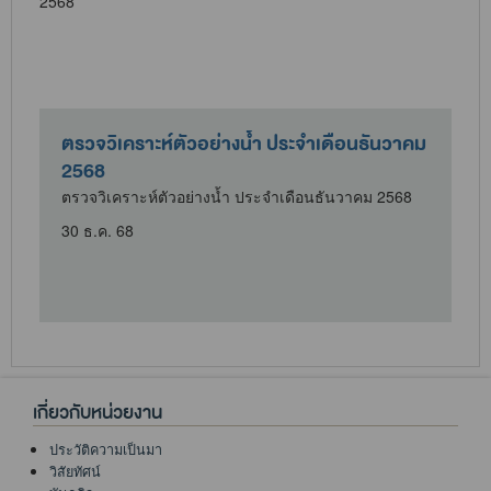
ตรวจวิเคราะห์ตัวอย่างน้ำ ประจำเดือนธันวาคม
2568
ตรวจวิเคราะห์ตัวอย่างน้ำ ประจำเดือนธันวาคม 2568
30 ธ.ค. 68
เกี่ยวกับหน่วยงาน
ประวัติความเป็นมา
วิสัยทัศน์