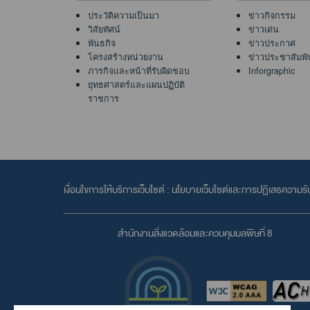
ประวัติความเป็นมา
ข่าวกิจกรรม
วิสัยทัศน์
ข่าวเด่น
พันธกิจ
ข่าวประกาศ
โครงสร้างหน่วยงาน
ข่าวประชาสัมพั
ภารกิจและหน้าที่รับผิดชอบ
Inforgraphic
ยุทธศาสตร์และแผนปฏิบัติ
ราชการ
เงื่อนไขการให้บริการเว็บไซต์ :
นโยบายเว็บไซต์และการปฏิเสธความรั
สำนักงานสิ่งแวดล้อมและควบคุมมลพิษที่ 8