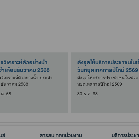
วิเคราะห์ตัวอย่างน้ำ
ตั้งจุดให้บริการประชาชนในช
จำเดือนธันวาคม 2568
วันหยุดเทศกาลปีใหม่ 2569
วิเคราะห์ตัวอย่างน้ำ ประจำ
ตั้งจุดให้บริการประชาชนในช่วง
นธันวาคม 2568
หยุดเทศกาลปีใหม่ 2569
.ค. 68
30 ธ.ค. 68
นธ์
สารสนเทศหน่วยงาน
บริการประช