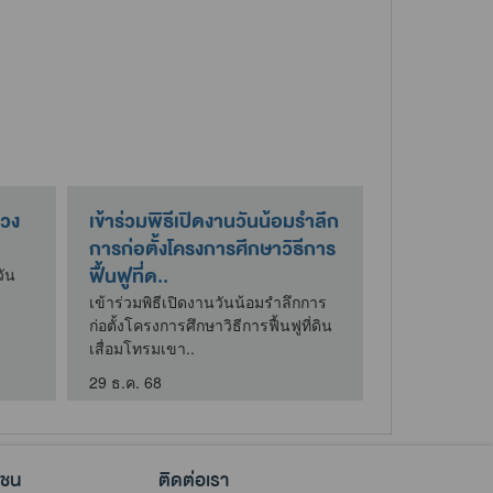
่วง
เข้าร่วมพิธีเปิดงานวันน้อมรำลึก
การก่อตั้งโครงการศึกษาวิธีการ
ฟื้นฟูที่ด..
วัน
เข้าร่วมพิธีเปิดงานวันน้อมรำลึกการ
ก่อตั้งโครงการศึกษาวิธีการฟื้นฟูที่ดิน
เสื่อมโทรมเขา..
29 ธ.ค. 68
าชน
ติดต่อเรา