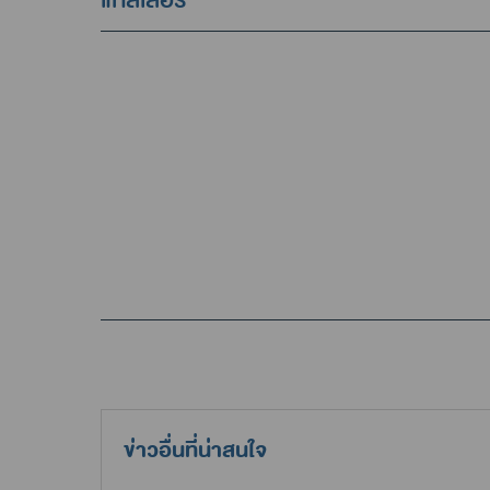
ข่าวอื่นที่น่าสนใจ