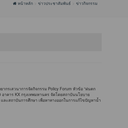
หน้าหลัก
ข่าวประชาสัมพันธ์
ข่าวกิจกรรม
ากรเสวนาการจัดกิจกรรม Policy Forum หัวข้อ “ฝนตก
น 10 อาคาร KX กรุงเทพมหานคร จัดโดยสถาบันนโยบาย
ร และสถาบันการศึกษา เพื่อหาทางออกในการแก้ไขปัญหาน้ำ