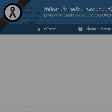
สำนักงานสิ่งแวดล้อมและควบคุมมลพิ
Environment and Pollution Control Office
หน้าหลัก
เกี่ยวกับหน่วยงาน