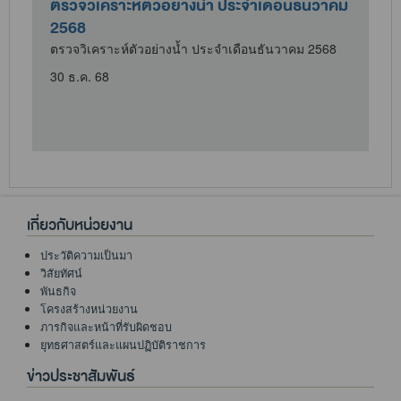
ตรวจวิเคราะห์ตัวอย่างน้ำ ประจำเดือนธันวาคม
2568
ตรวจวิเคราะห์ตัวอย่างน้ำ ประจำเดือนธันวาคม 2568
30 ธ.ค. 68
เกี่ยวกับหน่วยงาน
ประวัติความเป็นมา
วิสัยทัศน์
พันธกิจ
โครงสร้างหน่วยงาน
ภารกิจและหน้าที่รับผิดชอบ
ยุทธศาสตร์และแผนปฏิบัติราชการ
ข่าวประชาสัมพันธ์