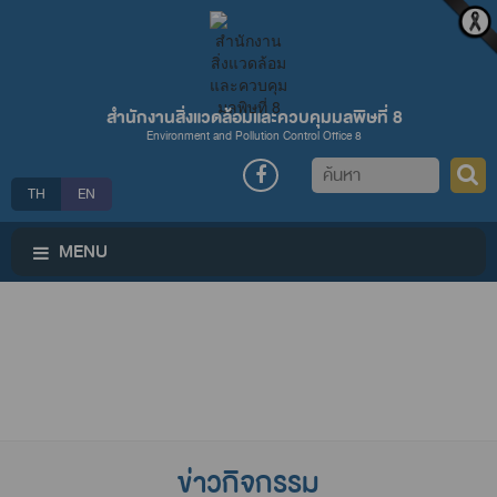
สำนักงานสิ่งแวดล้อมและควบคุมมลพิษที่ 8
Environment and Pollution Control Office 8
ค้นหา
TH
EN
MENU
ข่าวกิจกรรม