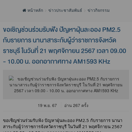
หน้าหลัก
ข่าวประชาสัมพันธ์
ข่าวกิจกรรม
ขอเชิญช่วนร่วมรับฟัง ปัญหาฝุ่นละออง PM2.5
กับรายการ นานาสาระกับผู้ว่าราชการจังหวัด
ราชบุรี ในวันที่ 21 พฤศจิกายน 2567 เวลา 09.00
- 10.00 น. ออกอากาศทาง AM1593 KHz
19 พ.ย. 67
อ่าน 267 ครั้ง
ขอเชิญช่วนร่วมรับฟัง ปัญหาฝุ่นละออง PM2.5 กับรายการ นานา
สาระกับผู้ว่าราชการจังหวัดราชบุรี ในวันที่ 21 พฤศจิกายน 2567