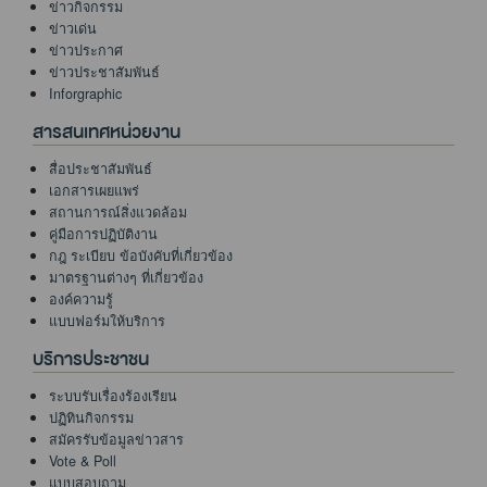
ข่าวกิจกรรม
ข่าวเด่น
ข่าวประกาศ
ข่าวประชาสัมพันธ์
Inforgraphic
สารสนเทศหน่วยงาน
สื่อประชาสัมพันธ์
เอกสารเผยแพร่
สถานการณ์สิ่งแวดล้อม
คู่มือการปฏิบัติงาน
กฎ ระเบียบ ข้อบังคับที่เกี่ยวข้อง
มาตรฐานต่างๆ ที่เกี่ยวข้อง
องค์ความรู้
แบบฟอร์มให้บริการ
บริการประชาชน
ระบบรับเรื่องร้องเรียน
ปฏิทินกิจกรรม
สมัครรับข้อมูลข่าวสาร
Vote & Poll
แบบสอบถาม