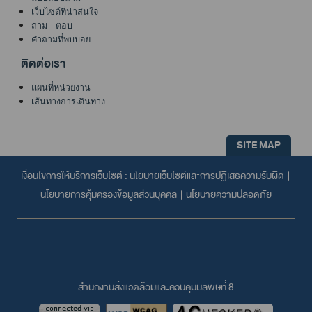
เว็บไซต์ที่น่าสนใจ
ถาม - ตอบ
คำถามที่พบบ่อย
ติดต่อเรา
แผนที่หน่วยงาน
เส้นทางการเดินทาง
SITE MAP
เงื่อนไขการให้บริการเว็บไซต์ :
นโยบายเว็บไซต์และการปฏิเสธความรับผิด
|
นโยบายการคุ้มครองข้อมูลส่วนบุคคล
|
นโยบายความปลอดภัย
สำนักงานสิ่งแวดล้อมและควบคุมมลพิษที่ 8