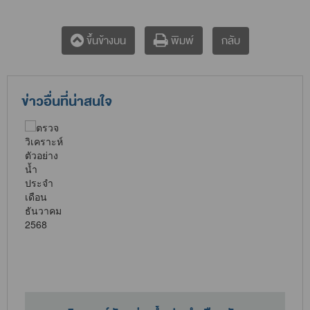
กลับ
ขึ้นข้างบน
พิมพ์
ข่าวอื่นที่น่าสนใจ