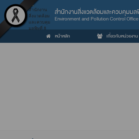
สำนักงานสิ่งแวดล้อมและควบคุมมลพิ
Environment and Pollution Control Office
หน้าหลัก
เกี่ยวกับหน่วยงาน