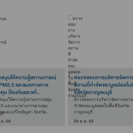
บสนุนให้ความรู้สถานการณ์
ตรวจสอบการบริหารจัดกา
น PM2.5 และแนวทางการ
สถานที่กำจัดขยะมูลฝอยในพื้
ุม ป้องกันและแก้..
จังหวัดกาญจนบุรี
สนุนให้ความรู้สถานการณ์ฝุ่น
ตรวจสอบการบริหารจัดการสถานท
.5 และแนวทางการควบคุม
กำจัดขยะมูลฝอยในพื้นที่จังหวัด
กันและแก้ไขปัญหา จังหวัด..
กาญจนบุรี
.ค. 68
29 ธ.ค. 68