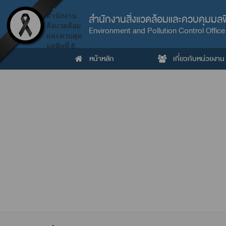
สำนักงานสิ่งแวดล้อมและควบคุมมลพิ
Environment and Pollution Control Office
หน้าหลัก
เกี่ยวกับหน่วยงาน