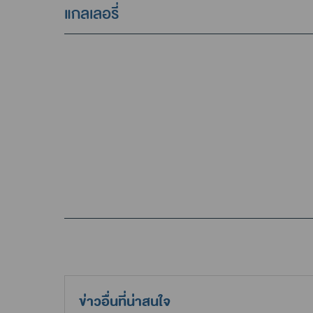
แกลเลอรี่
ข่าวอื่นที่น่าสนใจ