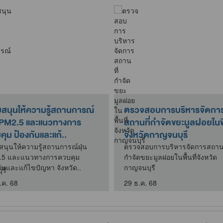
บสนุนให้ความรู้สถานการณ์
ตรวจสอบการบริหารจัดกา
น PM2.5 และแนวทางการ
สถานที่กำจัดขยะมูลฝอยในพื้
ุม ป้องกันและแก้..
จังหวัดกาญจนบุรี
สนุนให้ความรู้สถานการณ์ฝุ่น
ตรวจสอบการบริหารจัดการสถานท
.5 และแนวทางการควบคุม
กำจัดขยะมูลฝอยในพื้นที่จังหวัด
กันและแก้ไขปัญหา จังหวัด..
กาญจนบุรี
.ค. 68
29 ธ.ค. 68