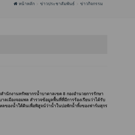
หน้าหลัก
ข่าวประชาสัมพันธ์
ข่าวกิจกรรม
ับสำนักงานทรัพยากรน้ำบาดาลเขต 8 กองอำนวยการรักษา
มืองจอมพล สำรวจข้อมูลพื้นที่ที่มีการร้องเรียนว่าได้รับ
ของน้ำใต้ดินเพื่อพิสูจน์ว่าน้ำในบ่อพักน้ำทิ้งของฟาร์มสุกร