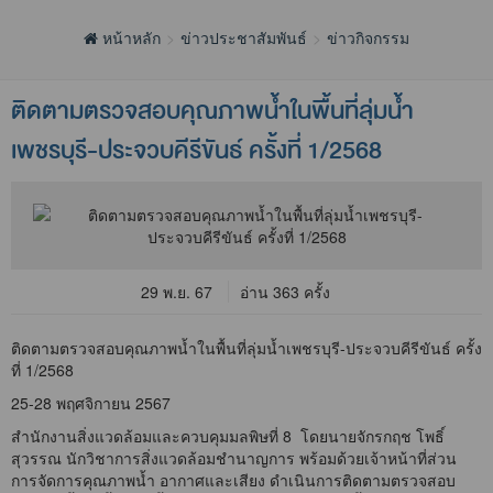
หน้าหลัก
ข่าวประชาสัมพันธ์
ข่าวกิจกรรม
ติดตามตรวจสอบคุณภาพน้ำในพื้นที่ลุ่มน้ำ
เพชรบุรี-ประจวบคีรีขันธ์ ครั้งที่ 1/2568
29 พ.ย. 67
อ่าน 363 ครั้ง
ติดตามตรวจสอบคุณภาพน้ำในพื้นที่ลุ่มน้ำเพชรบุรี-ประจวบคีรีขันธ์ ครั้ง
ที่ 1/2568
25-28 พฤศจิกายน 2567
สำนักงานสิ่งแวดล้อมและควบคุมมลพิษที่ 8 โดยนายจักรกฤช โพธิ์
สุวรรณ นักวิชาการสิ่งแวดล้อมชำนาญการ พร้อมด้วยเจ้าหน้าที่ส่วน
การจัดการคุณภาพน้ำ อากาศและเสียง ดำเนินการติดตามตรวจสอบ