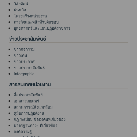
วิสัยทัศน์
พันธกิจ
โครงสร้างหน่วยงาน
ภารกิจและหน้าที่รับผิดชอบ
ยุทธศาสตร์และแผนปฏิบัติราชการ
ข่าวประชาสัมพันธ์
ข่าวกิจกรรม
ข่าวเด่น
ข่าวประกาศ
ข่าวประชาสัมพันธ์
Inforgraphic
สารสนเทศหน่วยงาน
สื่อประชาสัมพันธ์
เอกสารเผยแพร่
สถานการณ์สิ่งแวดล้อม
คู่มือการปฏิบัติงาน
กฎ ระเบียบ ข้อบังคับที่เกี่ยวข้อง
มาตรฐานต่างๆ ที่เกี่ยวข้อง
องค์ความรู้