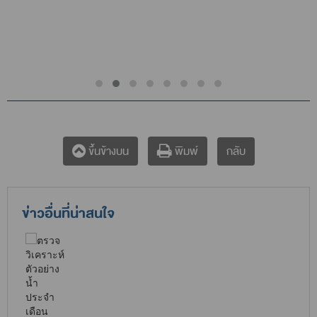
กลับ
ขึ้นข้างบน
พิมพ์
ข่าวอื่นที่น่าสนใจ