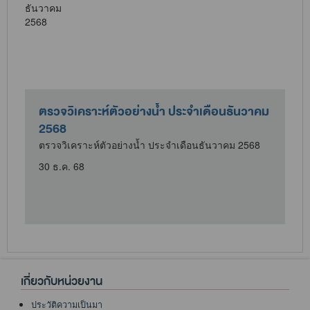
ตรวจวิเคราะห์ตัวอย่างน้ำ ประจำเดือนธันวาคม
2568
ตรวจวิเคราะห์ตัวอย่างน้ำ ประจำเดือนธันวาคม 2568
30 ธ.ค. 68
เกี่ยวกับหน่วยงาน
ประวัติความเป็นมา