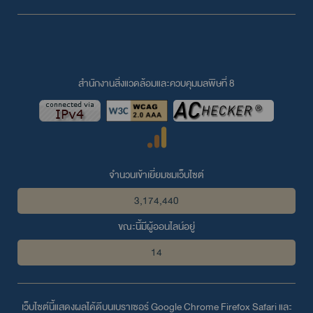
สำนักงานสิ่งแวดล้อมและควบคุมมลพิษที่ 8
จำนวนเข้าเยี่ยมชมเว็บไซต์
3,174,440
ขณะนี้มีผู้ออนไลน์อยู่
14
เว็บไซต์นี้แสดงผลได้ดีบนเบราเซอร์
Google Chrome
Firefox
Safari
และ