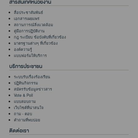
สารสนเทศหน่วยงาน
สื่อประชาสัมพันธ์
เอกสารเผยแพร่
สถานการณ์สิ่งแวดล้อม
คู่มือการปฏิบัติงาน
กฎ ระเบียบ ข้อบังคับที่เกี่ยวข้อง
มาตรฐานต่างๆ ที่เกี่ยวข้อง
องค์ความรู้
แบบฟอร์มให้บริการ
บริการประชาชน
ระบบรับเรื่องร้องเรียน
ปฏิทินกิจกรรม
สมัครรับข้อมูลข่าวสาร
Vote & Poll
แบบสอบถาม
เว็บไซต์ที่น่าสนใจ
ถาม - ตอบ
คำถามที่พบบ่อย
ติดต่อเรา