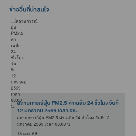
ข่าวอื่นที่น่าสนใจ
่
สถานการณ์ฝุ่น PM2.5 ค่าเฉลี่ย 24 ชั่วโมง วันที่
12 มกราคม 2569 เวลา 08..
สถานการณ์ฝุ่น PM2.5 ค่าเฉลี่ย 24 ชั่วโมง วันที่ 12
มกราคม 2569 เวลา 08.00 น
13 ม.ค. 69