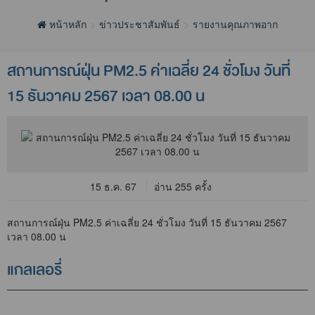
หน้าหลัก
ข่าวประชาสัมพันธ์
รายงานคุณภาพอากาศประจำ
สถานการณ์ฝุ่น PM2.5 ค่าเฉลี่ย 24 ชั่วโมง วันที่
15 ธันวาคม 2567 เวลา 08.00 น
15 ธ.ค. 67
อ่าน 255 ครั้ง
สถานการณ์ฝุ่น PM2.5 ค่าเฉลี่ย 24 ชั่วโมง วันที่ 15 ธันวาคม 2567
เวลา 08.00 น
แกลเลอรี่