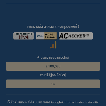
สำนักงานสิ่งแวดล้อมและควบคุมมลพิษที่ 8
จำนวนเข้าเยี่ยมชมเว็บไซต์
3,180,038
ขณะนี้มีผู้ออนไลน์อยู่
14
เว็บไซต์นี้แสดงผลได้ดีบนเบราเซอร์
Google Chrome
Firefox
Safari
และ