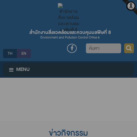
สำนักงานสิ่งแวดล้อมและควบคุมมลพิษที่ 8
Environment and Pollution Control Office 8
ค้นหา
TH
EN
MENU
ข่าวกิจกรรม