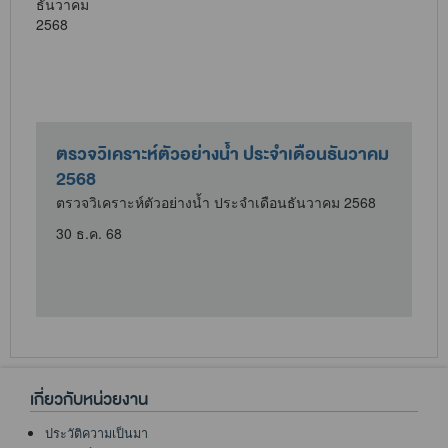
ม
ตั้งจุดให้บริการประชาชนในช่วงวันหยุดเทศกาล
ปีใหม่ 2569
ตั้งจุดให้บริการประชาชนในช่วงวันหยุดเทศกาลปีใหม่
2569
30 ธ.ค. 68
เกี่ยวกับหน่วยงาน
ประวัติความเป็นมา