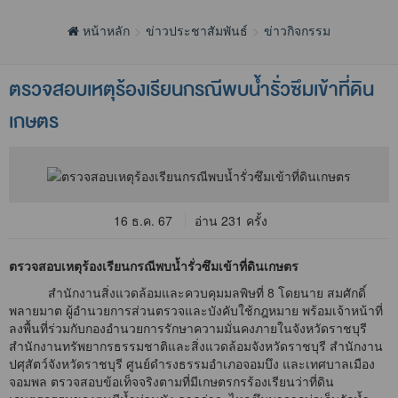
หน้าหลัก
ข่าวประชาสัมพันธ์
ข่าวกิจกรรม
ตรวจสอบเหตุร้องเรียนกรณีพบน้ำรั่วซึมเข้าที่ดิน
เกษตร
16 ธ.ค. 67
อ่าน 231 ครั้ง
ตรวจสอบเหตุร้องเรียนกรณีพบน้ำรั่วซึมเข้าที่ดินเกษตร
สำนักงานสิ่งแวดล้อมและควบคุมมลพิษที่ 8 โดยนาย สมศักดิ์
พลายมาต ผู้อำนวยการส่วนตรวจและบังคับใช้กฎหมาย พร้อมเจ้าหน้าที่
ลงพื้นที่ร่วมกับกองอำนวยการรักษาความมั่นคงภายในจังหวัดราชบุรี
สำนักงานทรัพยากรธรรมชาติและสิ่งแวดล้อมจังหวัดราชบุรี สำนักงาน
ปศุสัตว์จังหวัดราชบุรี ศูนย์ดำรงธรรมอำเภอจอมบึง และเทศบาลเมือง
จอมพล ตรวจสอบข้อเท็จจริงตามที่มีเกษตรกรร้องเรียนว่าที่ดิน