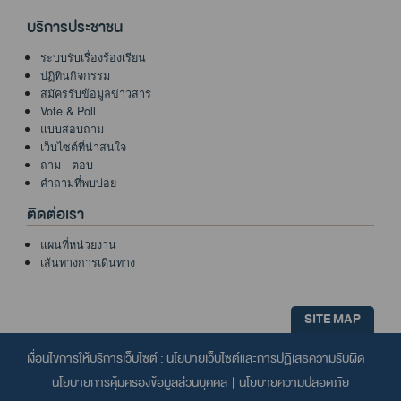
บริการประชาชน
ระบบรับเรื่องร้องเรียน
ปฏิทินกิจกรรม
สมัครรับข้อมูลข่าวสาร
Vote & Poll
แบบสอบถาม
เว็บไซต์ที่น่าสนใจ
ถาม - ตอบ
คำถามที่พบบ่อย
ติดต่อเรา
แผนที่หน่วยงาน
เส้นทางการเดินทาง
SITE MAP
เงื่อนไขการให้บริการเว็บไซต์ :
นโยบายเว็บไซต์และการปฏิเสธความรับผิด
|
นโยบายการคุ้มครองข้อมูลส่วนบุคคล
|
นโยบายความปลอดภัย