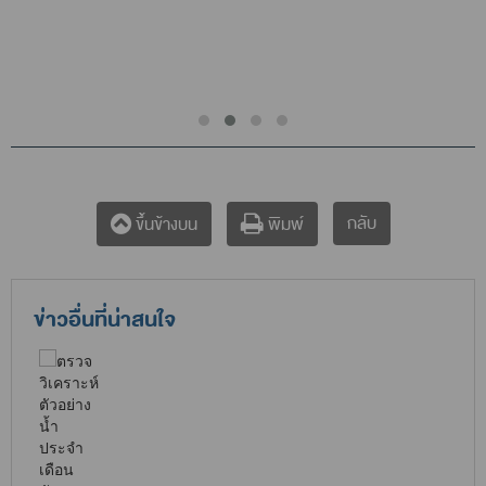
กลับ
ขึ้นข้างบน
พิมพ์
ข่าวอื่นที่น่าสนใจ