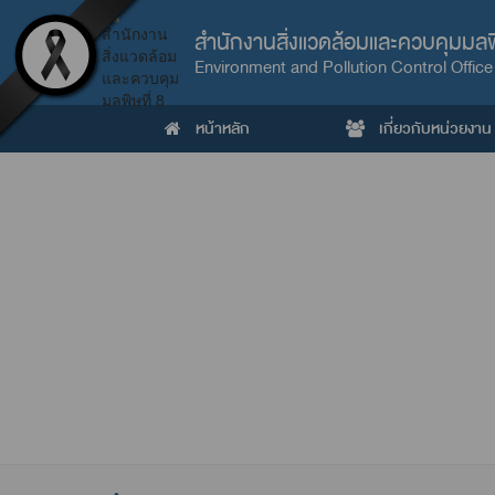
สำนักงานสิ่งแวดล้อมและควบคุมมลพิ
Environment and Pollution Control Office
หน้าหลัก
เกี่ยวกับหน่วยงาน