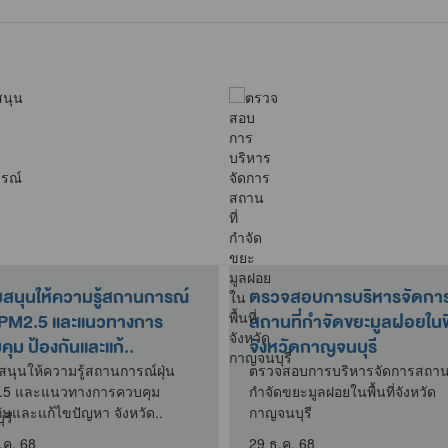
บสนุนให้ความรู้สถานการณ์
ตรวจสอบการบริหารจัดกา
น PM2.5 และแนวทางการ
สถานที่กำจัดขยะมูลฝอยในพื้
ุม ป้องกันและแก้..
จังหวัดกาญจนบุรี
สนุนให้ความรู้สถานการณ์ฝุ่น
ตรวจสอบการบริหารจัดการสถานท
.5 และแนวทางการควบคุม
กำจัดขยะมูลฝอยในพื้นที่จังหวัด
กันและแก้ไขปัญหา จังหวัด..
กาญจนบุรี
.ค. 68
29 ธ.ค. 68