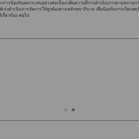
รป้องกันผลกระทบอย่างต่อเนื่อง/เพิ่มความถี่การดำเนินการตามสถานการณ์
เร่งดำเนินการจัดการให้ถูกต้องตามหลักสุขาภิบาล เพื่อป้องกันการเกิดเหต
กี่ยวข้อง ต่อไป