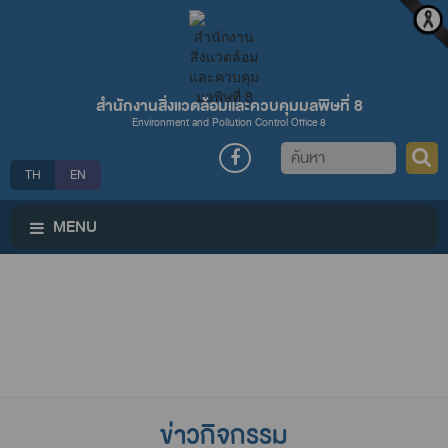
สำนักงานสิ่งแวดล้อมและควบคุมมลพิษที่ 8
Environment and Pollution Control Office 8
ค้นหา
TH
EN
MENU
ข่าวกิจกรรม