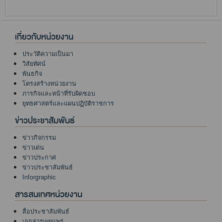
เกี่ยวกับหน่วยงาน
ประวัติความเป็นมา
วิสัยทัศน์
พันธกิจ
โครงสร้างหน่วยงาน
ภารกิจและหน้าที่รับผิดชอบ
ยุทธศาสตร์และแผนปฏิบัติราชการ
ข่าวประชาสัมพันธ์
ข่าวกิจกรรม
ข่าวเด่น
ข่าวประกาศ
ข่าวประชาสัมพันธ์
Inforgraphic
สารสนเทศหน่วยงาน
สื่อประชาสัมพันธ์
เอกสารเผยแพร่