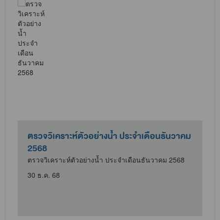
ตรวจวิเคราะห์ตัวอย่างน้ำ ประจำเดือนธันวาคม
2568
ตรวจวิเคราะห์ตัวอย่างน้ำ ประจำเดือนธันวาคม 2568
30 ธ.ค. 68