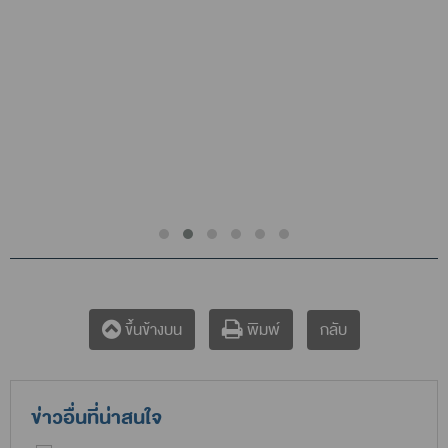
กลับ
ขึ้นข้างบน
พิมพ์
ข่าวอื่นที่น่าสนใจ