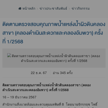
หน้าหลัก
ข่าวประชาสัมพันธ์
ข่าวกิจกรรม
ติดตามตรวจสอบคุณภาพน้ำแหล่งน้ำผิวดินคลอง
สาขา (คลองดำเนินสะดวกและคลองอัมพวา) ครั้ง
ที่ 1/2568
22 ธ.ค. 67
อ่าน 345 ครั้ง
ติดตามตรวจสอบคุณภาพน้ำแหล่งน้ำผิวดินคลองสาขา (คลอง
ดำเนินสะดวกและคลองอัมพวา) ครั้งที่ 1/2568
16 – 19 ธันวาคม 2567
สำนักงานสิ่งแวดล้อมและควบคุมมลพิษที่ 8 โดยนายจักรกฤช โพธิ์