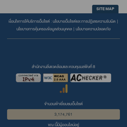
SITE MAP
เงื่อนไขการให้บริการเว็บไซต์ :
นโยบายเว็บไซต์และการปฏิเสธความรับผิด
|
นโยบายการคุ้มครองข้อมูลส่วนบุคคล
|
นโยบายความปลอดภัย
สำนักงานสิ่งแวดล้อมและควบคุมมลพิษที่ 8
จำนวนเข้าเยี่ยมชมเว็บไซต์
3,174,761
ขณะนี้มีผู้ออนไลน์อยู่