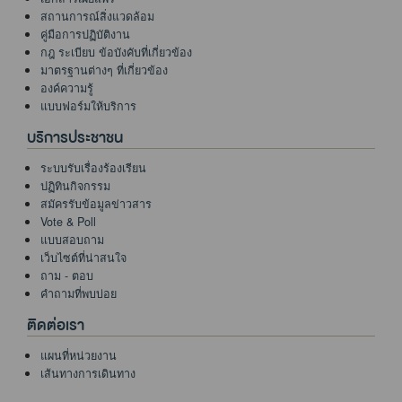
สถานการณ์สิ่งแวดล้อม
คู่มือการปฏิบัติงาน
กฎ ระเบียบ ข้อบังคับที่เกี่ยวข้อง
มาตรฐานต่างๆ ที่เกี่ยวข้อง
องค์ความรู้
แบบฟอร์มให้บริการ
บริการประชาชน
ระบบรับเรื่องร้องเรียน
ปฏิทินกิจกรรม
สมัครรับข้อมูลข่าวสาร
Vote & Poll
แบบสอบถาม
เว็บไซต์ที่น่าสนใจ
ถาม - ตอบ
คำถามที่พบบ่อย
ติดต่อเรา
แผนที่หน่วยงาน
เส้นทางการเดินทาง