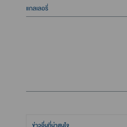
แกลเลอรี่
ข่าวอื่นที่น่าสนใจ