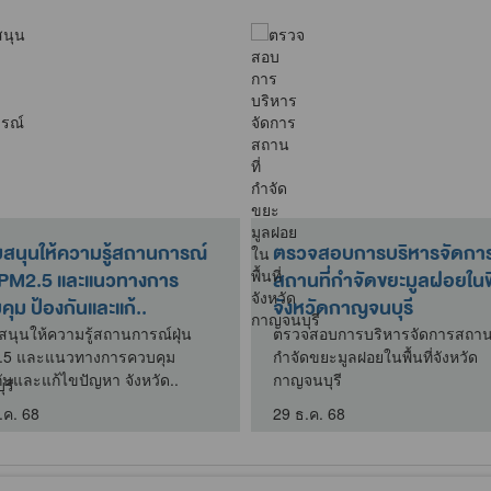
บสนุนให้ความรู้สถานการณ์
ตรวจสอบการบริหารจัดกา
น PM2.5 และแนวทางการ
สถานที่กำจัดขยะมูลฝอยในพื้
ุม ป้องกันและแก้..
จังหวัดกาญจนบุรี
สนุนให้ความรู้สถานการณ์ฝุ่น
ตรวจสอบการบริหารจัดการสถานท
.5 และแนวทางการควบคุม
กำจัดขยะมูลฝอยในพื้นที่จังหวัด
กันและแก้ไขปัญหา จังหวัด..
กาญจนบุรี
.ค. 68
29 ธ.ค. 68