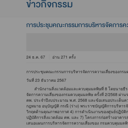
ข่าวกิจกรรม
การประชุมคณะกรรมการบริหารจัดการคว
24 ธ.ค. 67
อ่าน 271 ครั้ง
การประชุมคณะกรรมการบริหารจัดการความเสี่ยงของกรม
วันที่ 23 ธันวาคม 2567
สำนักงานสิ่งแวดล้อมและควบคุมมลพิษที่ 8 โดยนายธีระพง
จัดการความเสี่ยงของกรมควบคุมมลพิษ ครั้งที่ 2/2568 ผ
คพ. ประจำปีงบประมาณ พ.ศ. 2568 และข้อเสนอประเด็นความ
กฎหมาย อนุบัญญัติ กรณี (ร่าง) พระราชบัญญัติการบริหารจ
วิกฤตด้านคุณภาพอากาศ 4) การดำเนินงานของศูนย์ปฏิบัติกา
ปฏิบัติการสิ่งแวดล้อม คพ. และ 7) โครงการก่อสร้างอาคาร
เสนอแผนการบริหารจัดการความเสี่ยงของ กรมควบคุมมลพิ