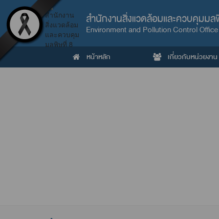
สำนักงานสิ่งแวดล้อมและควบคุมมลพิ
Environment and Pollution Control Office
หน้าหลัก
เกี่ยวกับหน่วยงาน