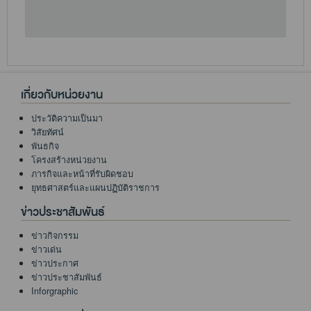
เกี่ยวกับหน่วยงาน
ประวัติความเป็นมา
วิสัยทัศน์
พันธกิจ
โครงสร้างหน่วยงาน
ภารกิจและหน้าที่รับผิดชอบ
ยุทธศาสตร์และแผนปฏิบัติราชการ
ข่าวประชาสัมพันธ์
ข่าวกิจกรรม
ข่าวเด่น
ข่าวประกาศ
ข่าวประชาสัมพันธ์
Inforgraphic