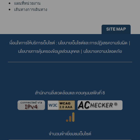
แผนที่หน่วยงาน
เส้นทางการเดินทาง
SITE MAP
เงื่อนไขการให้บริการเว็บไซต์ :
นโยบายเว็บไซต์และการปฏิเสธความรับผิด
|
นโยบายการคุ้มครองข้อมูลส่วนบุคคล
|
นโยบายความปลอดภัย
สำนักงานสิ่งแวดล้อมและควบคุมมลพิษที่ 8
จำนวนเข้าเยี่ยมชมเว็บไซต์