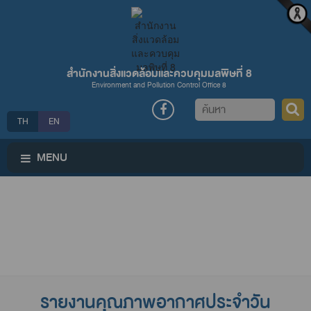
สำนักงานสิ่งแวดล้อมและควบคุมมลพิษที่ 8
Environment and Pollution Control Office 8
ค้นหา
TH
EN
MENU
รายงานคุณภาพอากาศประจำวัน