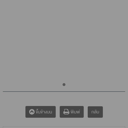
กลับ
ขึ้นข้างบน
พิมพ์