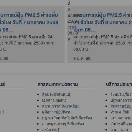
นการณ์ฝุ่น PM2.5 ค่าเฉลี่ย
สถานการณ์ฝุ่น PM2.5 ค่าเฉ
ั่วโมง วันที่ 7 มกราคม 2569
24 ชั่วโมง วันที่ 8 มกราคม 
 08...
เวลา 08...
การณ์ฝุ่น PM2.5 ค่าเฉลี่ย 24
สถานการณ์ฝุ่น PM2.5 ค่าเฉลี่ย 
โมง วันที่ 7 มกราคม 2569 เวลา
ชั่วโมง วันที่ 8 มกราคม 2569 เว
0 น
08.00 น
ค. 69
9 ม.ค. 69
นธ์
สารสนเทศหน่วยงาน
บริการประช
สื่อประชาสัมพันธ์
ระบบรับเรื่อง
เอกสารเผยแพร่
ปฏิทินกิจกรร
สถานการณ์สิ่งแวดล้อม
สมัครรับข้อม
นธ์
คู่มือการปฏิบัติงาน
Vote & Poll
กฎ ระเบียบ ข้อบังคับที่เกี่ยวข้อง
แบบสอบถาม
มาตรฐานต่างๆ ที่เกี่ยวข้อง
เว็บไซต์ที่น่
องค์ความรู้
ถาม - ตอบ