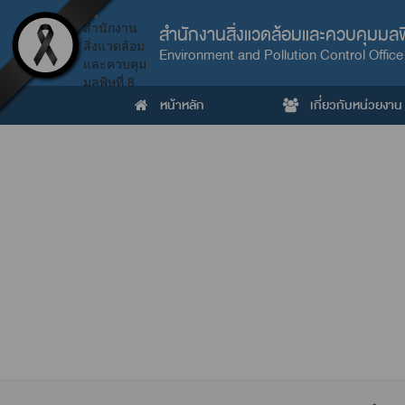
สำนักงานสิ่งแวดล้อมและควบคุมมลพิ
Environment and Pollution Control Office
หน้าหลัก
เกี่ยวกับหน่วยงาน