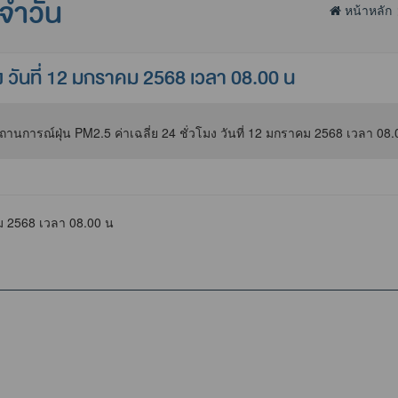
จำวัน
หน้าหลัก
มง วันที่ 12 มกราคม 2568 เวลา 08.00 น
คม 2568 เวลา 08.00 น