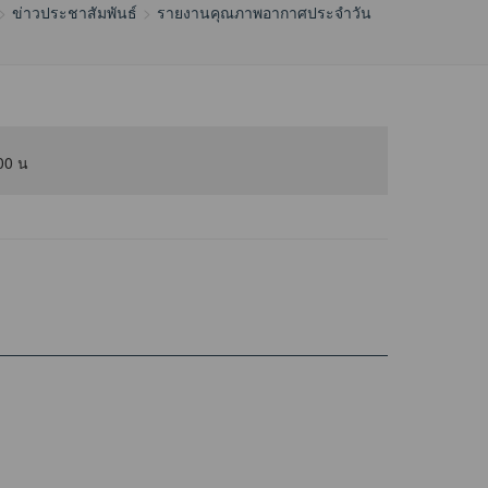
ข่าวประชาสัมพันธ์
รายงานคุณภาพอากาศประจำวัน