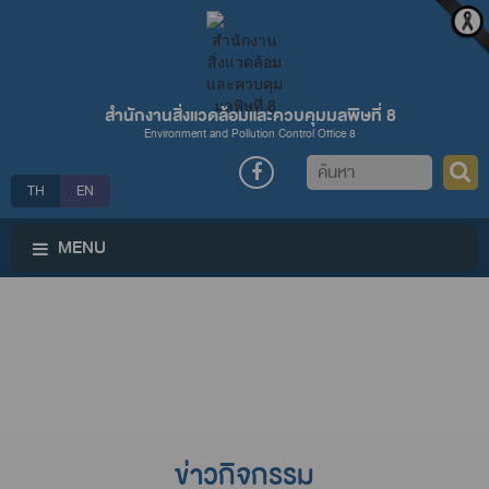
สำนักงานสิ่งแวดล้อมและควบคุมมลพิษที่ 8
Environment and Pollution Control Office 8
ค้นหา
TH
EN
MENU
ข่าวกิจกรรม