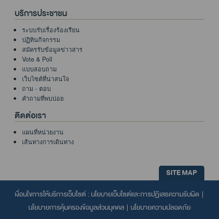
บริการประชาชน
ระบบรับเรื่องร้องเรียน
ปฏิทินกิจกรรม
สมัครรับข้อมูลข่าวสาร
Vote & Poll
แบบสอบถาม
เว็บไซต์ที่น่าสนใจ
ถาม - ตอบ
คำถามที่พบบ่อย
ติดต่อเรา
แผนที่หน่วยงาน
เส้นทางการเดินทาง
SITE MAP
เงื่อนไขการให้บริการเว็บไซต์ :
นโยบายเว็บไซต์และการปฏิเสธความรับผิด
|
นโยบายการคุ้มครองข้อมูลส่วนบุคคล
|
นโยบายความปลอดภัย