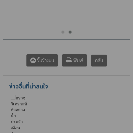
กลับ
ขึ้นข้างบน
พิมพ์
ข่าวอื่นที่น่าสนใจ