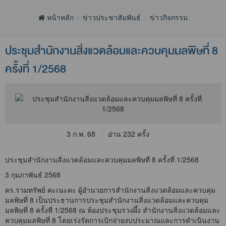
หน้าหลัก
ข่าวประชาสัมพันธ์
ข่าวกิจกรรม
ประชุมสำนักงานสิ่งแวดล้อมและควบคุมมลพิษที่ 8
ครั้งที่ 1/2568
3 ก.พ. 68
อ่าน 232 ครั้ง
ประชุมสำนักงานสิ่งแวดล้อมและควบคุมมลพิษที่ 8 ครั้งที่ 1/2568
3 กุมภาพันธ์ 2568
ดร.รวมทรัพย์ คะเนะดะ ผู้อำนวยการสำนักงานสิ่งแวดล้อมและควบคุม
มลพิษที่ 8 เป็นประธานการประชุมสำนักงานสิ่งแวดล้อมและควบคุม
มลพิษที่ 8 ครั้งที่ 1/2568 ณ ห้องประชุมรวงผึ้ง สำนักงานสิ่งแวดล้อมและ
ควบคุมมลพิษที่ 8 โดยเร่งรัดการเบิกจ่ายงบประมาณและการดำเนินงาน