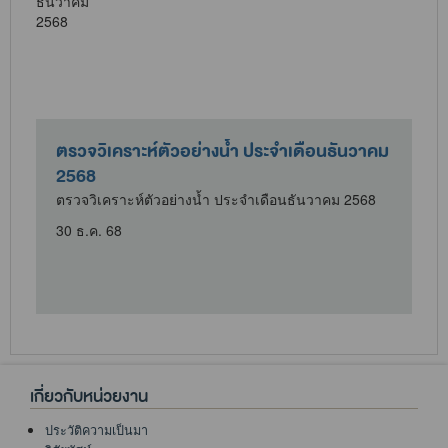
ม
ตั้งจุดให้บริการประชาชนในช่วงวันหยุดเทศกาล
ปีใหม่ 2569
ตั้งจุดให้บริการประชาชนในช่วงวันหยุดเทศกาลปีใหม่
2569
30 ธ.ค. 68
เกี่ยวกับหน่วยงาน
ประวัติความเป็นมา