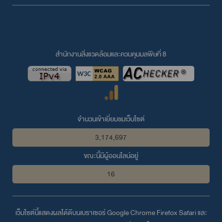
สำนักงานสิ่งแวดล้อมและควบคุมมลพิษที่ 8
จำนวนเข้าเยี่ยมชมเว็บไซต์
3,174,697
ขณะนี้มีผู้ออนไลน์อยู่
16
เว็บไซต์นี้แสดงผลได้ดีบนเบราเซอร์
Google Chrome
Firefox
Safari
และ