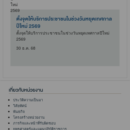
ม
ตั้งจุดให้บริการประชาชนในช่วงวันหยุดเทศกาล
ปีใหม่ 2569
ตั้งจุดให้บริการประชาชนในช่วงวันหยุดเทศกาลปีใหม่
2569
ศ
30 ธ.ค. 68
เกี่ยวกับหน่วยงาน
ประวัติความเป็นมา
วิสัยทัศน์
พันธกิจ
โครงสร้างหน่วยงาน
ภารกิจและหน้าที่รับผิดชอบ
ยุทธศาสตร์และแผนปฏิบัติราชการ