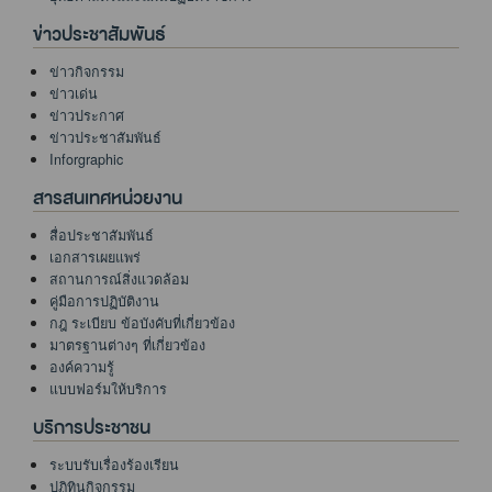
ข่าวประชาสัมพันธ์
ข่าวกิจกรรม
ข่าวเด่น
ข่าวประกาศ
ข่าวประชาสัมพันธ์
Inforgraphic
สารสนเทศหน่วยงาน
สื่อประชาสัมพันธ์
เอกสารเผยแพร่
สถานการณ์สิ่งแวดล้อม
คู่มือการปฏิบัติงาน
กฎ ระเบียบ ข้อบังคับที่เกี่ยวข้อง
มาตรฐานต่างๆ ที่เกี่ยวข้อง
องค์ความรู้
แบบฟอร์มให้บริการ
บริการประชาชน
ระบบรับเรื่องร้องเรียน
ปฏิทินกิจกรรม