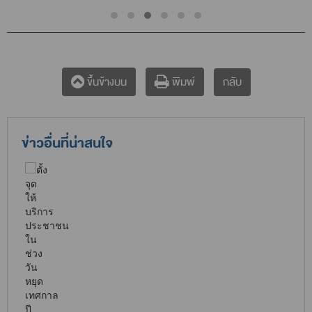
กลับ
ขึ้นข้างบน
พิมพ์
ข่าวอื่นที่น่าสนใจ