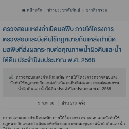
หน้าหลัก
ข่าวประชาสัมพันธ์
ข่าวกิจกรรม
ตรวจสอบแหล่งกำเนิดมลพิษ ภายใต้โครงการ
ตรวจสอบและบังคับใช้กฎหมายกับแหล่งกำเนิด
มลพิษที่ส่งผลกระทบต่อคุณภาพน้ำผิวดินและน้ำ
ใต้ดิน ประจำปีงบประมาณ พ.ศ. 2568
9 ก.พ. 68
อ่าน 219 ครั้ง
ตรวจสอบแหล่งกำเนิดมลพิษ ภายใต้โครงการตรวจสอบและบังคับใช้
กฎหมายกับแหล่งกำเนิดมลพิษที่ส่งผลกระทบต่อคุณภาพน้ำผิวดินและน้ำ