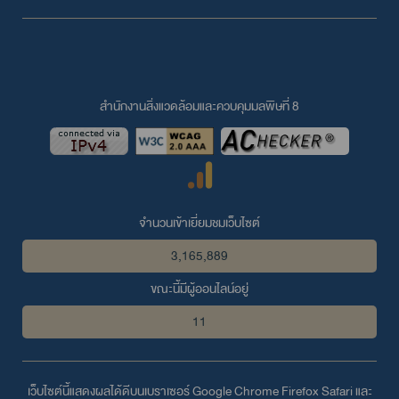
สำนักงานสิ่งแวดล้อมและควบคุมมลพิษที่ 8
จำนวนเข้าเยี่ยมชมเว็บไซต์
3,165,889
ขณะนี้มีผู้ออนไลน์อยู่
11
เว็บไซต์นี้แสดงผลได้ดีบนเบราเซอร์
Google Chrome
Firefox
Safari
และ