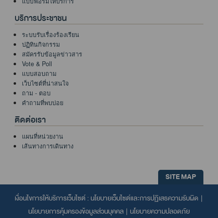
แบบฟอร์มให้บริการ
บริการประชาชน
ระบบรับเรื่องร้องเรียน
ปฏิทินกิจกรรม
สมัครรับข้อมูลข่าวสาร
Vote & Poll
แบบสอบถาม
เว็บไซต์ที่น่าสนใจ
ถาม - ตอบ
คำถามที่พบบ่อย
ติดต่อเรา
แผนที่หน่วยงาน
เส้นทางการเดินทาง
SITE MAP
เงื่อนไขการให้บริการเว็บไซต์ :
นโยบายเว็บไซต์และการปฏิเสธความรับผิด
|
นโยบายการคุ้มครองข้อมูลส่วนบุคคล
|
นโยบายความปลอดภัย