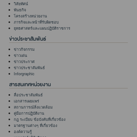
วิสัยทัศน์
พันธกิจ
โครงสร้างหน่วยงาน
ภารกิจและหน้าที่รับผิดชอบ
ยุทธศาสตร์และแผนปฏิบัติราชการ
ข่าวประชาสัมพันธ์
ข่าวกิจกรรม
ข่าวเด่น
ข่าวประกาศ
ข่าวประชาสัมพันธ์
Inforgraphic
สารสนเทศหน่วยงาน
สื่อประชาสัมพันธ์
เอกสารเผยแพร่
สถานการณ์สิ่งแวดล้อม
คู่มือการปฏิบัติงาน
กฎ ระเบียบ ข้อบังคับที่เกี่ยวข้อง
มาตรฐานต่างๆ ที่เกี่ยวข้อง
องค์ความรู้