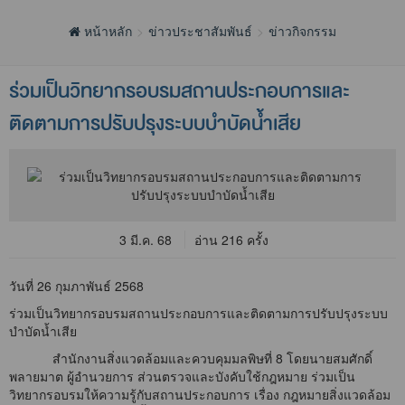
หน้าหลัก
ข่าวประชาสัมพันธ์
ข่าวกิจกรรม
ร่วมเป็นวิทยากรอบรมสถานประกอบการและ
ติดตามการปรับปรุงระบบบำบัดน้ำเสีย
3 มี.ค. 68
อ่าน 216 ครั้ง
วันที่ 26 กุมภาพันธ์ 2568
ร่วมเป็นวิทยากรอบรมสถานประกอบการและติดตามการปรับปรุงระบบ
บำบัดน้ำเสีย
สำนักงานสิ่งแวดล้อมและควบคุมมลพิษที่ 8 โดยนายสมศักดิ์
พลายมาต ผู้อำนวยการ ส่วนตรวจและบังคับใช้กฎหมาย ร่วมเป็น
วิทยากรอบรมให้ความรู้กับสถานประกอบการ เรื่อง กฎหมายสิ่งแวดล้อม