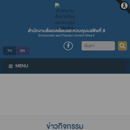
สำนักงานสิ่งแวดล้อมและควบคุมมลพิษที่ 8
Environment and Pollution Control Office 8
ค้นหา
TH
EN
MENU
ข่าวกิจกรรม