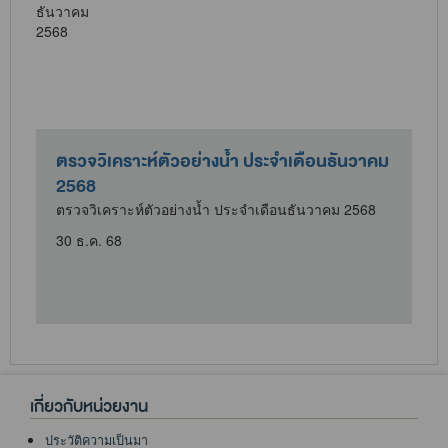
ตรวจวิเคราะห์ตัวอย่างน้ำ ประจำเดือนธันวาคม
2568
ตรวจวิเคราะห์ตัวอย่างน้ำ ประจำเดือนธันวาคม 2568
30 ธ.ค. 68
เกี่ยวกับหน่วยงาน
ประวัติความเป็นมา